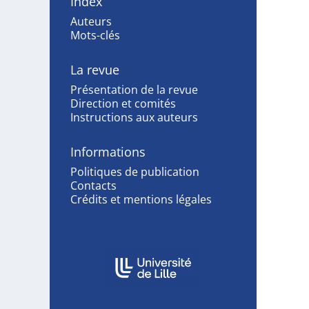
Index
Auteurs
Mots-clés
La revue
Présentation de la revue
Direction et comités
Instructions aux auteurs
Informations
Politiques de publication
Contacts
Crédits et mentions légales
Affiliations/partenaires