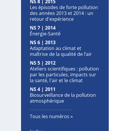
NS 8 | 2015
Les épisodes de forte pollution
des années 2013 et 2014 : un
retour d'expérience
NS 7 | 2014
Énergie-Santé
NS 6 | 2013
Adaptation au climat et
maîtrise de la qualité de l’air
NS 5 | 2012
Ateliers scientifiques : pollution
par les particules, impacts sur
la santé, l'air et le climat
NS 4 | 2011
Biosurveillance de la pollution
atmosphérique
Tous les numéros