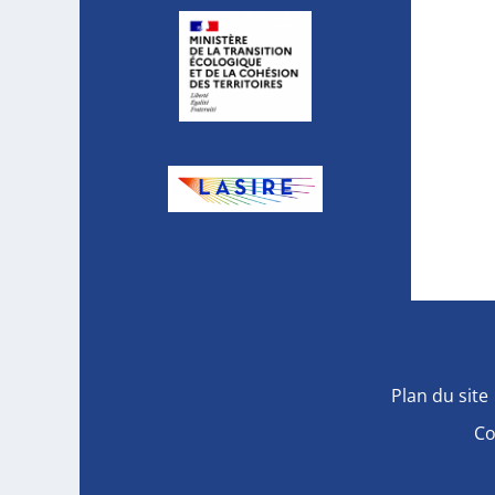
Plan du site
Co