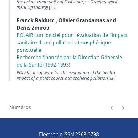
the urban community of Strasbourg – Ortenau ward
(Kehl-Offenburg)
Franck
Balducci
,
Olivier
Grandamas
and
Denis
Zmirou
POLAIR : un logiciel pour l'évaluation de l'impact
sanitaire d'une pollution atmosphérique
ponctuelle
Recherche financée par la Direction Générale
de la Santé (1992-1993)
POLAIR: a software for the evaluation of the health
impact of a point source atmospheric pollution
Numéros
Electronic ISSN 2268-3798