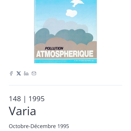
148
| 1995
Varia
Octobre-Décembre 1995