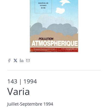
143
| 1994
Varia
Juillet-Septembre 1994