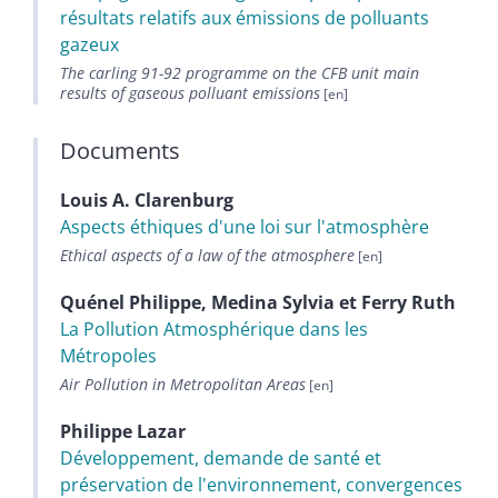
résultats relatifs aux émissions de polluants
gazeux
The carling 91-92 programme on the CFB unit main
results of gaseous polluant emissions
Documents
Louis A.
Clarenburg
Aspects éthiques d'une loi sur l'atmosphère
Ethical aspects of a law of the atmosphere
Quénel
Philippe
,
Medina
Sylvia
et
Ferry
Ruth
La Pollution Atmosphérique dans les
Métropoles
Air Pollution in Metropolitan Areas
Philippe
Lazar
Développement, demande de santé et
préservation de l'environnement, convergences