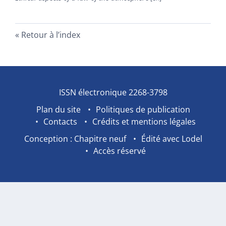
Retour à l’index
ISSN électronique 2268-3798
Plan du site
Politiques de publication
Contacts
Crédits et mentions légales
Conception : Chapitre neuf
Édité avec Lodel
Accès réservé