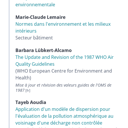
environnementale
Marie-Claude
Lemaire
Normes dans l'environnement et les milieux
intérieurs
Secteur bâtiment
Barbara
Lübkert-Alcamo
The Update and Revision of the 1987 WHO Air
Quality Guidelines
(WHO European Centre for Environment and
Health)
Mise à jour et révision des valeurs guides de l'OMS de
1987
Tayeb
Aoudia
Application d'un modèle de dispersion pour
l'évaluation de la pollution atmosphérique au
voisinage d'une décharge non contrôlée