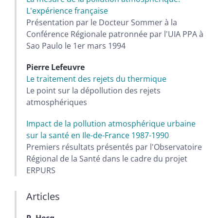
L'expérience française
Présentation par le Docteur Sommer à la
Conférence Régionale patronnée par l'UIA PPA à
Sao Paulo le 1er mars 1994
Pierre
Lefeuvre
Le traitement des rejets du thermique
Le point sur la dépollution des rejets
atmosphériques
Impact de la pollution atmosphérique urbaine
sur la santé en Ile-de-France 1987-1990
Premiers résultats présentés par l'Observatoire
Régional de la Santé dans le cadre du projet
ERPURS
Articles
P.
Hecq