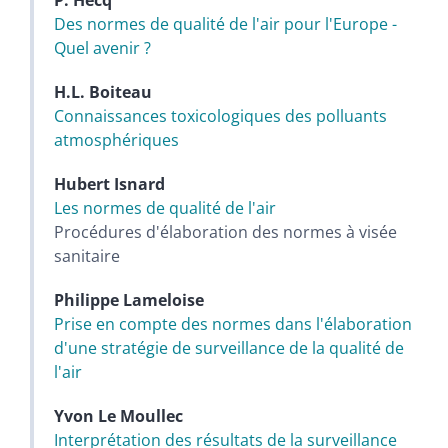
Des normes de qualité de l'air pour l'Europe -
Quel avenir ?
H.L.
Boiteau
Connaissances toxicologiques des polluants
atmosphériques
Hubert
Isnard
Les normes de qualité de l'air
Procédures d'élaboration des normes à visée
sanitaire
Philippe
Lameloise
Prise en compte des normes dans l'élaboration
d'une stratégie de surveillance de la qualité de
l'air
Yvon
Le Moullec
Interprétation des résultats de la surveillance