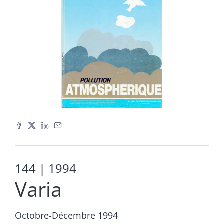
144
| 1994
Varia
Octobre-Décembre 1994