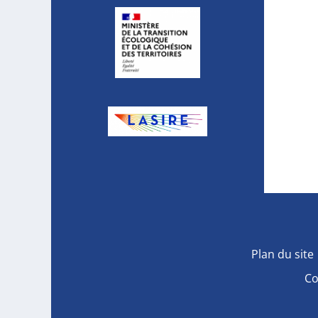
Plan du site
Co