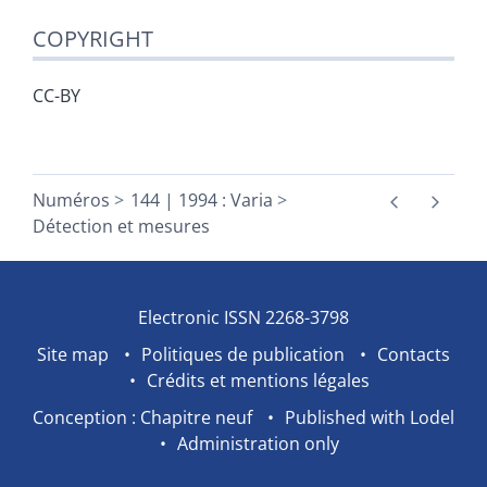
COPYRIGHT
CC-BY
Numéros
144 | 1994 : Varia
Détection et mesures
Electronic ISSN 2268-3798
Site map
Politiques de publication
Contacts
Crédits et mentions légales
Conception : Chapitre neuf
Published with Lodel
Administration only