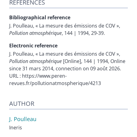
REFERENCES
Bibliographical reference
J.
Poulleau
, « La mesure des émissions de COV »,
Pollution atmosphérique
, 144 | 1994, 29-39.
Electronic reference
J.
Poulleau
, « La mesure des émissions de COV »,
Pollution atmosphérique
[Online], 144 | 1994, Online
since 31 mars 2014, connection on 09 août 2026.
URL : https://www.peren-
revues.fr/pollutionatmospherique/4213
AUTHOR
J.
Poulleau
Ineris