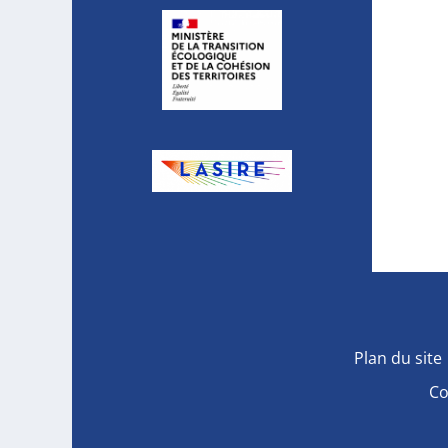
Plan du site
Co