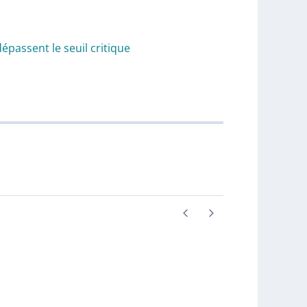
épassent le seuil critique