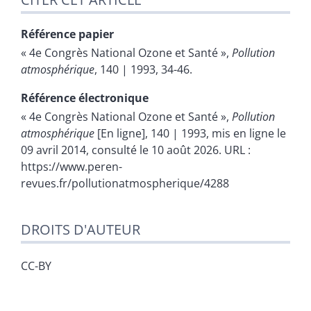
Référence papier
« 4e Congrès National Ozone et Santé »,
Pollution
atmosphérique
, 140 | 1993, 34-46.
Référence électronique
« 4e Congrès National Ozone et Santé »,
Pollution
atmosphérique
[En ligne], 140 | 1993, mis en ligne le
09 avril 2014, consulté le 10 août 2026. URL :
https://www.peren-
revues.fr/pollutionatmospherique/4288
DROITS D'AUTEUR
CC-BY