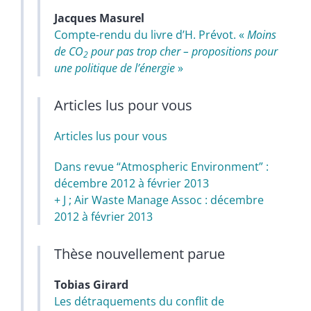
Jacques
Masurel
Compte-rendu du livre d’H. Prévot. «
Moins
de CO
pour pas trop cher – propositions pour
2
une politique de l’énergie
»
Articles lus pour vous
Articles lus pour vous
Dans revue “Atmospheric Environment” :
décembre 2012 à février 2013
+ J ; Air Waste Manage Assoc : décembre
2012 à février 2013
Thèse nouvellement parue
Tobias
Girard
Les détraquements du conflit de