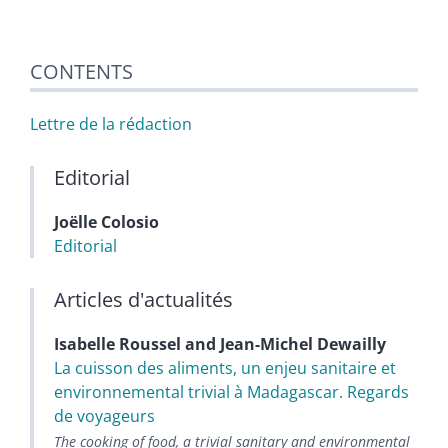
CONTENTS
Lettre de la rédaction
Editorial
Joëlle
Colosio
Editorial
Articles d'actualités
Isabelle
Roussel
and
Jean-Michel
Dewailly
La cuisson des aliments, un enjeu sanitaire et
environnemental trivial à Madagascar. Regards
de voyageurs
The cooking of food, a trivial sanitary and environmental