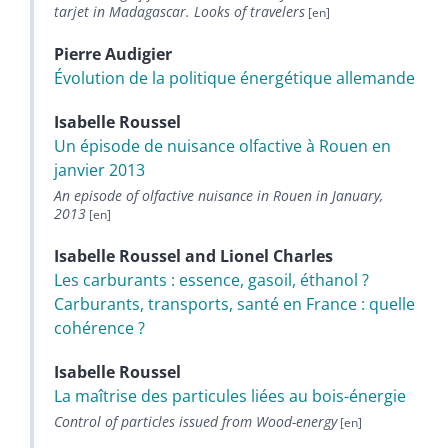
tarjet in Madagascar. Looks of travelers
Pierre
Audigier
Évolution de la politique énergétique allemande
Isabelle
Roussel
Un épisode de nuisance olfactive à Rouen en
janvier 2013
An episode of olfactive nuisance in Rouen in January,
2013
Isabelle
Roussel
and
Lionel
Charles
Les carburants : essence, gasoil, éthanol ?
Carburants, transports, santé en France : quelle
cohérence ?
Isabelle
Roussel
La maîtrise des particules liées au bois-énergie
Control of particles issued from Wood-energy