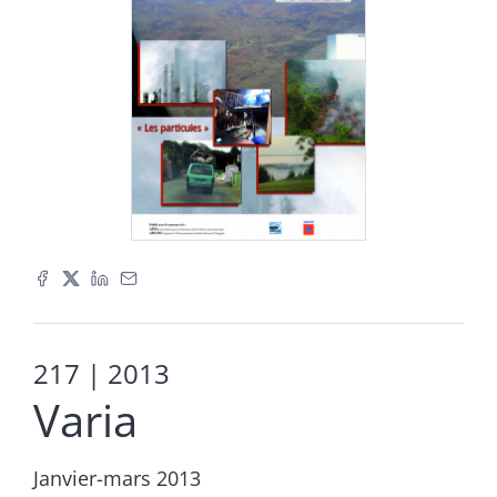
217
| 2013
Varia
Janvier-mars 2013