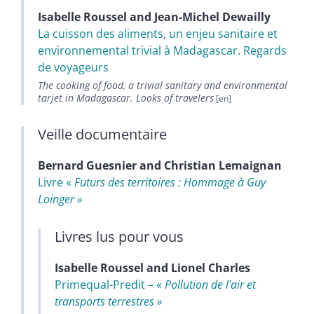
Isabelle
Roussel
and
Jean-Michel
Dewailly
La cuisson des aliments, un enjeu sanitaire et
environnemental trivial à Madagascar. Regards
de voyageurs
The cooking of food, a trivial sanitary and environmental
tarjet in Madagascar. Looks of travelers
Veille documentaire
Bernard
Guesnier
and
Christian
Lemaignan
Livre «
Futurs des territoires : Hommage à Guy
Loinger »
Livres lus pour vous
Isabelle
Roussel
and
Lionel
Charles
Primequal-Predit – «
Pollution de l'air et
transports terrestres »