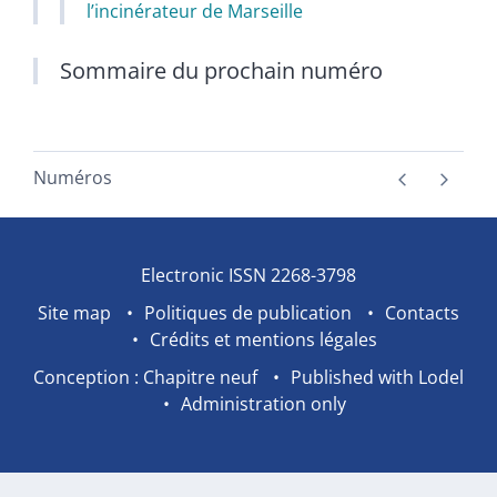
l’incinérateur de Marseille
Sommaire du prochain numéro
Numéros
Electronic ISSN 2268-3798
Site map
Politiques de publication
Contacts
Crédits et mentions légales
Conception : Chapitre neuf
Published with Lodel
Administration only