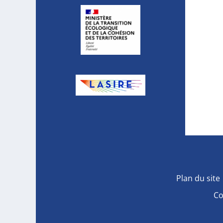
Plan du site
Co