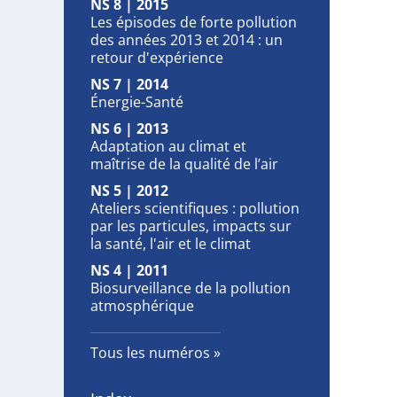
NS 8 | 2015
Les épisodes de forte pollution
des années 2013 et 2014 : un
retour d'expérience
NS 7 | 2014
Énergie-Santé
NS 6 | 2013
Adaptation au climat et
maîtrise de la qualité de l’air
NS 5 | 2012
Ateliers scientifiques : pollution
par les particules, impacts sur
la santé, l'air et le climat
NS 4 | 2011
Biosurveillance de la pollution
atmosphérique
Tous les numéros