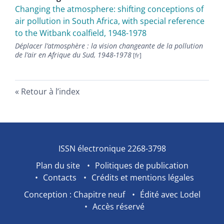
Changing the atmosphere: shifting conceptions of
air pollution in South Africa, with special reference
to the Witbank coalfield, 1948-1978
Déplacer l’atmosphère : la vision changeante de la pollution
de l’air en Afrique du Sud, 1948-1978
Retour à l’index
ISSN électronique 2268-3798
Plan du site
Politiques de publication
Contacts
Crédits et mentions légales
Conception : Chapitre neuf
Édité avec Lodel
Accès réservé