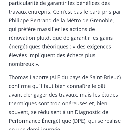
particularité de garantir les bénéfices des
travaux entrepris. Ce n’est pas le parti pris par
Philippe Bertrand de la Métro de Grenoble,
qui préfère massifier les actions de
rénovation plutôt que de garantir les gains
énergétiques théoriques : « des exigences
élevées impliquent des échecs plus
nombreux ».
Thomas Laporte (ALE du pays de Saint-Brieuc)
confirme qu’il faut bien connaître le bâti
avant d’engager des travaux, mais les études
thermiques sont trop onéreuses et, bien
souvent, se réduisent à un Diagnostic de
Performance Énergétique (DPE), qui se réalise
en une demi-journée.