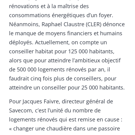
rénovations et à la maîtrise des
consommations énergétiques d’un foyer.
Néanmoins, Raphael Claustre (CLER) dénonce
le manque de moyens financiers et humains
déployés. Actuellement, on compte un
conseiller habitat pour 125 000 habitants,
alors que pour atteindre l’ambitieux objectif
de 500 000 logements rénovés par an, il
faudrait cinq fois plus de conseillers, pour
atteindre un conseiller pour 25 000 habitants.
Pour Jacques Faivre, directeur général de
Savecom, c’est l’unité du nombre de
logements rénovés qui est remise en cause :
« changer une chaudière dans une passoire