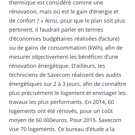
thermique est considéré comme une
rénovation, mais où est le gain d’énergie et
de confort ? » Ainsi, pour que le plan soit plus
pertinent, il faudrait parler en termes
d’économies budgétaires réalisées (facture)
ou de gains de consommation (kWh), afin de
mesurer objectivement les bénéfices d’une
rénovation énergétique. D’ailleurs, les
techniciens de Savecom réalisent des audits
énergétiques sur 2 à 3 jours, afin de connaître
plus précisément le logement et envisager les
travaux les plus performants. En 2014, 60
logements ont été rénovés, pour un coût
moyen de 60 000euros. Pour 2015, Savecom
vise 70 logements. Ce bureau d’étude a la