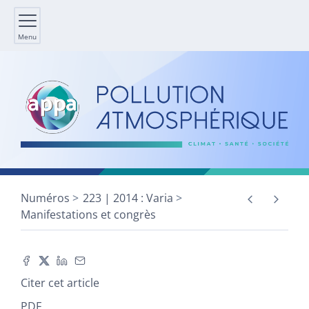
Menu
Numéros
223 | 2014 : Varia
Manifestations et congrès
Citer cet article
PDF