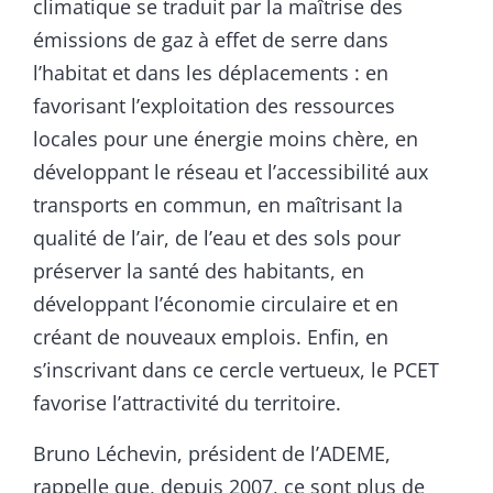
climatique se traduit par la maîtrise des
émissions de gaz à effet de serre dans
l’habitat et dans les déplacements : en
favorisant l’exploitation des ressources
locales pour une énergie moins chère, en
développant le réseau et l’accessibilité aux
transports en commun, en maîtrisant la
qualité de l’air, de l’eau et des sols pour
préserver la santé des habitants, en
développant l’économie circulaire et en
créant de nouveaux emplois. Enfin, en
s’inscrivant dans ce cercle vertueux, le PCET
favorise l’attractivité du territoire.
Bruno Léchevin, président de l’ADEME,
rappelle que, depuis 2007, ce sont plus de