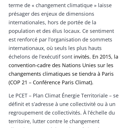
terme de « changement climatique » laisse
présager des enjeux de dimensions
internationales, hors de portée de la
population et des élus locaux. Ce sentiment
est renforcé par l’organisation de sommets
internationaux, où seuls les plus hauts
échelons de l’exécutif sont
invités. En 2015, la
convention-cadre des Nations Unies sur les
changements climatiques se tiendra à Paris
(
COP 21 – Conférence Paris Climat).
Le PCET – Plan Climat Énergie Territoriale – se
définit et s’adresse à une collectivité ou à un
regroupement de collectivités. À l’échelle du
territoire, lutter contre le changement