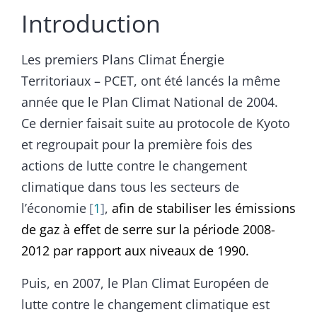
Introduction
Les premiers Plans Climat Énergie
Territoriaux – PCET, ont été lancés la même
année que le Plan Climat National de 2004.
Ce dernier faisait suite au protocole de Kyoto
et regroupait pour la première fois des
actions de lutte contre le changement
climatique dans tous les secteurs de
l’économie
1
,
afin de
stabiliser les émissions
de gaz à effet de serre sur la période 2008-
2012 par rapport aux niveaux de 1990.
Puis, en 2007, le Plan Climat Européen de
lutte contre le changement climatique est