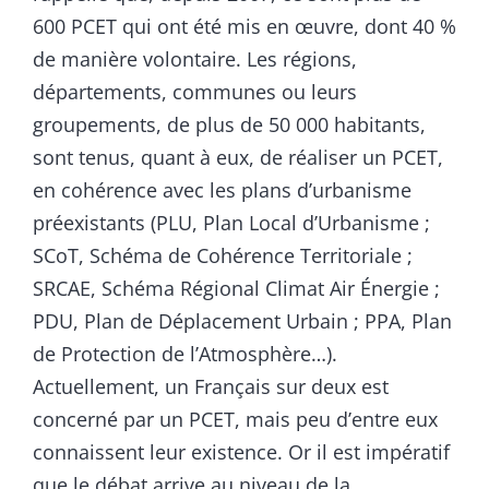
600 PCET qui ont été mis en œuvre, dont 40 %
de manière volontaire. Les régions,
départements, communes ou leurs
groupements, de plus de 50 000 habitants,
sont tenus, quant à eux, de réaliser un PCET,
en cohérence avec les plans d’urbanisme
préexistants (PLU, Plan Local d’Urbanisme ;
SCoT, Schéma de Cohérence Territoriale ;
SRCAE, Schéma Régional Climat Air Énergie ;
PDU, Plan de Déplacement Urbain ; PPA, Plan
de Protection de l’Atmosphère…).
Actuellement, un Français sur deux est
concerné par un PCET, mais peu d’entre eux
connaissent leur existence. Or il est impératif
que le débat arrive au niveau de la