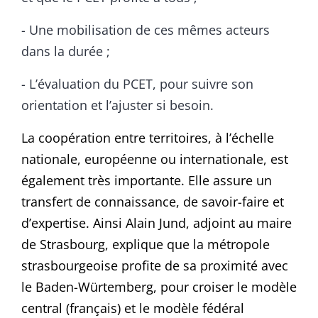
- Une mobilisation de ces mêmes acteurs
dans la durée ;
- L’évaluation du PCET, pour suivre son
orientation et l’ajuster si besoin.
La coopération entre territoires, à l’échelle
nationale, européenne ou internationale, est
également très importante. Elle assure un
transfert de connaissance, de savoir-faire et
d’expertise. Ainsi Alain Jund, adjoint au maire
de Strasbourg, explique que la métropole
strasbourgeoise profite de sa proximité avec
le Baden-Würtemberg, pour croiser le modèle
central (français) et le modèle fédéral