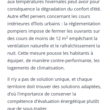
aux températures hivernales peut avoir pour
conséquence la dégradation du confort d’été.
Autre effet pervers concernant les cours
intérieures d’îlots urbains : la réglementation
pompiers impose de fermer les ouvrants sur
2
des cours de moins de 12 m
empêchant la
ventilation naturelle et le rafraîchissement la
nuit. Cette mesure pousse les habitants à
équiper, de manière contre-performante, les
logements de climatisation.
Il n’y a pas de solution unique, et chaque
territoire doit trouver des solutions adaptées,
d’où l’importance de conserver la
compétence d'évaluation énergétique plutôt
que de sous-traiter.