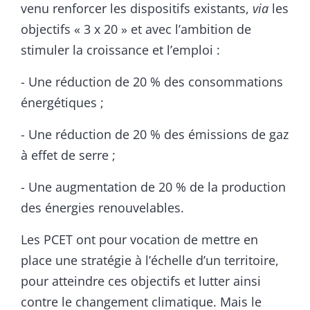
venu renforcer les dispositifs existants,
via
les
objectifs « 3 x 20 » et avec l’ambition de
stimuler la croissance et l’emploi :
- Une réduction de 20 % des consommations
énergétiques ;
- Une réduction de 20 % des émissions de gaz
à effet de serre ;
- Une augmentation de 20 % de la production
des énergies renouvelables.
Les PCET ont pour vocation de mettre en
place une stratégie à l’échelle d’un territoire,
pour atteindre ces objectifs et lutter ainsi
contre le changement climatique. Mais le