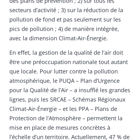
des plans de prévention ; 2) sur tous les
secteurs d’activité ; 3) sur la réduction de la
pollution de fond et pas seulement sur les
pics de pollution ; 4) de manière intégrée,
avec la dimension Climat-Air-Énergie.
En effet, la gestion de la qualité de l’air doit
être une préoccupation nationale tout autant
que locale. Pour lutter contre la pollution
atmosphérique, le PUQA – Plan d’Urgence
pour la Qualité de l’Air – a insufflé les grandes
lignes, puis les SRCAE – Schémas Régionaux
Climat-Air-Énergie – et les PPA – Plans de
Protection de l’Atmosphère – permettent la
mise en place de mesures concrètes à
l’échelle d’un territoire. Actuellement, 47 % de