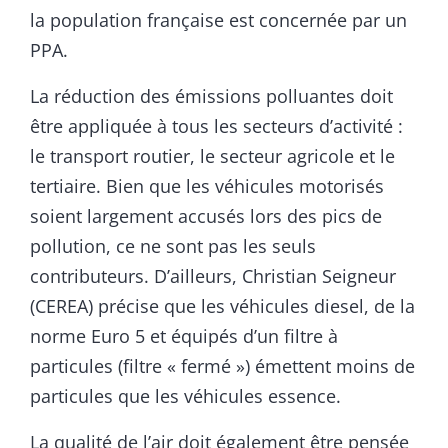
la population française est concernée par un
PPA.
La réduction des émissions polluantes doit
être appliquée à tous les secteurs d’activité :
le transport routier, le secteur agricole et le
tertiaire. Bien que les véhicules motorisés
soient largement accusés lors des pics de
pollution, ce ne sont pas les seuls
contributeurs. D’ailleurs, Christian Seigneur
(CEREA) précise que les véhicules diesel, de la
norme Euro 5 et équipés d’un filtre à
particules (filtre « fermé ») émettent moins de
particules que les véhicules essence.
La qualité de l’air doit également être pensée