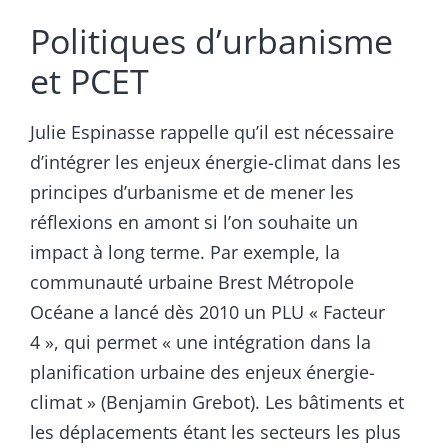
Politiques d’urbanisme
et PCET
Julie Espinasse rappelle qu’il est nécessaire
d’intégrer les enjeux énergie-climat dans les
principes d’urbanisme et de mener les
réflexions en amont si l’on souhaite un
impact à long terme. Par exemple, la
communauté urbaine Brest Métropole
Océane a lancé dès 2010 un PLU « Facteur
4 », qui permet « une intégration dans la
planification urbaine des enjeux énergie-
climat » (Benjamin Grebot). Les bâtiments et
les déplacements étant les secteurs les plus