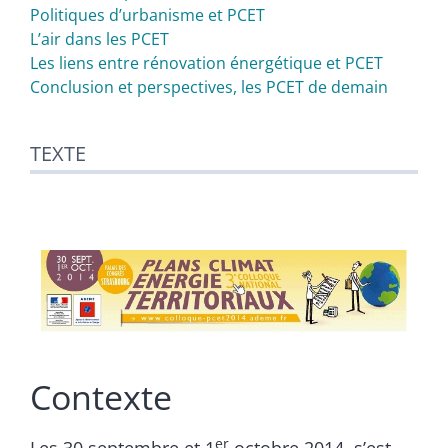
Politiques d’urbanisme et PCET
L’air dans les PCET
Les liens entre rénovation énergétique et PCET
Conclusion et perspectives, les PCET de demain
TEXTE
Contexte
er