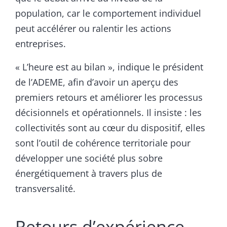
population, car le comportement individuel
peut accélérer ou ralentir les actions
entreprises.
« L’heure est au bilan », indique le président
de l’ADEME, afin d’avoir un aperçu des
premiers retours et améliorer les processus
décisionnels et opérationnels. Il insiste : les
collectivités sont au cœur du dispositif, elles
sont l’outil de cohérence territoriale pour
développer une société plus sobre
énergétiquement à travers plus de
transversalité.
Retours d’expérience