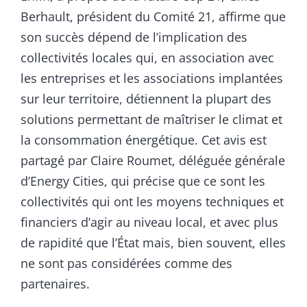
Berhault, président du Comité 21, affirme que
son succès dépend de l’implication des
collectivités locales qui, en association avec
les entreprises et les associations implantées
sur leur territoire, détiennent la plupart des
solutions permettant de maîtriser le climat et
la consommation énergétique. Cet avis est
partagé par Claire Roumet, déléguée générale
d’Energy Cities, qui précise que ce sont les
collectivités qui ont les moyens techniques et
financiers d’agir au niveau local, et avec plus
de rapidité que l’État mais, bien souvent, elles
ne sont pas considérées comme des
partenaires.