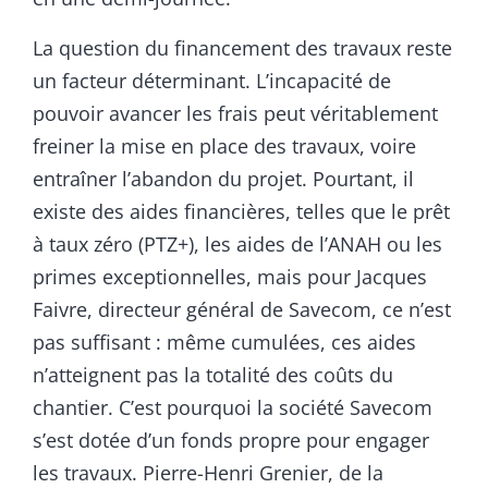
La question du financement des travaux reste
un facteur déterminant. L’incapacité de
pouvoir avancer les frais peut véritablement
freiner la mise en place des travaux, voire
entraîner l’abandon du projet. Pourtant, il
existe des aides financières, telles que le prêt
à taux zéro (PTZ+), les aides de l’ANAH ou les
primes exceptionnelles, mais pour Jacques
Faivre, directeur général de Savecom, ce n’est
pas suffisant : même cumulées, ces aides
n’atteignent pas la totalité des coûts du
chantier. C’est pourquoi la société Savecom
s’est dotée d’un fonds propre pour engager
les travaux. Pierre-Henri Grenier, de la