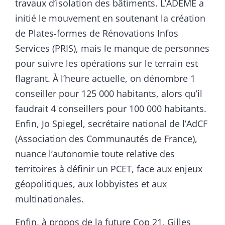
travaux d’isolation des bâtiments. L’ADEME a
initié le mouvement en soutenant la création
de Plates-formes de Rénovations Infos
Services (PRIS), mais le manque de personnes
pour suivre les opérations sur le terrain est
flagrant. À l’heure actuelle, on dénombre 1
conseiller pour 125 000 habitants, alors qu’il
faudrait 4 conseillers pour 100 000 habitants.
Enfin, Jo Spiegel, secrétaire national de l’AdCF
(Association des Communautés de France),
nuance l’autonomie toute relative des
territoires à définir un PCET, face aux enjeux
géopolitiques, aux lobbyistes et aux
multinationales.
Enfin, à propos de la future Cop 21, Gilles