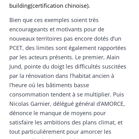
building
(certification chinoise).
Bien que ces exemples soient très
encourageants et motivants pour de
nouveaux territoires pas encore dotés d’un
PCET, des limites sont également rapportées
par les acteurs présents. Le premier, Alain
Jund, pointe du doigt les difficultés suscitées
par la rénovation dans l’habitat ancien à
l’heure où les bâtiments basse
consommation tendent à se multiplier. Puis
Nicolas Garnier, délégué général d’AMORCE,
dénonce le manque de moyens pour
satisfaire les ambitions des plans climat, et
tout particulièrement pour amorcer les