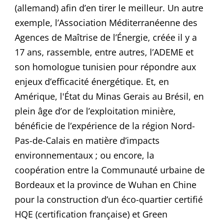
(allemand) afin d’en tirer le meilleur. Un autre
exemple, l’Association Méditerranéenne des
Agences de Maîtrise de l’Énergie, créée il y a
17 ans, rassemble, entre autres, l’ADEME et
son homologue tunisien pour répondre aux
enjeux d’efficacité énergétique. Et, en
Amérique, l
'État du Minas Gerais au Brésil, en
plein âge d’or de l’exploitation minière,
bénéficie de l’expérience de la région Nord-
Pas-de-Calais en matière d’impacts
environnementaux ; o
u encore, la
coopération entre la Communauté urbaine de
Bordeaux
et la province de Wuhan en Chine
pour la construction d’un éco-quartier certifié
HQE (certification française) et Green