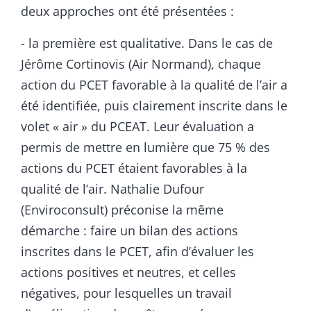
deux approches ont été présentées :
- la première est qualitative. Dans le cas de
Jérôme Cortinovis (Air Normand), chaque
action du PCET favorable à la qualité de l’air a
été identifiée, puis clairement inscrite dans le
volet « air » du PCEAT. Leur évaluation a
permis de mettre en lumière que 75 % des
actions du PCET étaient favorables à la
qualité de l’air. Nathalie Dufour
(Enviroconsult) préconise la même
démarche : faire un bilan des actions
inscrites dans le PCET, afin d’évaluer les
actions positives et neutres, et celles
négatives, pour lesquelles un travail