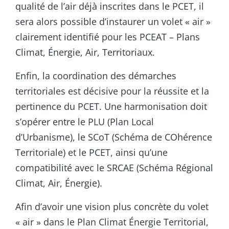
qualité de l’air déjà inscrites dans le PCET, il
sera alors possible d’instaurer un volet « air »
clairement identifié pour les PCEAT – Plans
Climat, Énergie, Air, Territoriaux.
Enfin, la coordination des démarches
territoriales est décisive pour la réussite et la
pertinence du PCET. Une harmonisation doit
s’opérer entre le PLU (Plan Local
d’Urbanisme), le SCoT (Schéma de COhérence
Territoriale) et le PCET, ainsi qu’une
compatibilité avec le SRCAE (Schéma Régional
Climat, Air, Énergie).
Afin d’avoir une vision plus concrète du volet
« air » dans le Plan Climat Énergie Territorial,