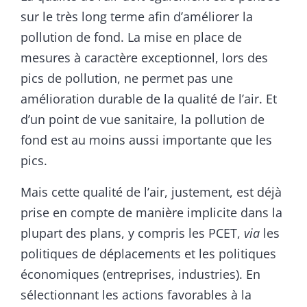
sur le très long terme afin d’améliorer la
pollution de fond. La mise en place de
mesures à caractère exceptionnel, lors des
pics de pollution, ne permet pas une
amélioration durable de la qualité de l’air. Et
d’un point de vue sanitaire, la pollution de
fond est au moins aussi importante que les
pics.
Mais cette qualité de l’air, justement, est déjà
prise en compte de manière implicite dans la
plupart des plans, y compris les PCET,
via
les
politiques de déplacements et les politiques
économiques (entreprises, industries). En
sélectionnant les actions favorables à la