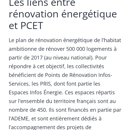
Les liens entre
rénovation énergétique
et PCET
Le plan de rénovation énergétique de l’habitat
ambitionne de rénover 500 000 logements à
partir de 2017 (au niveau national). Pour
répondre à cet objectif, les collectivités
bénéficient de Points de Rénovation Infos-
Services, les PRIS, dont font partie les
Espaces Infos Énergie. Ces espaces répartis
sur l’ensemble du territoire français sont au
nombre de 450. Ils sont financés en partie par
l’ADEME, et sont entièrement dédiés à
l’accompagnement des projets de