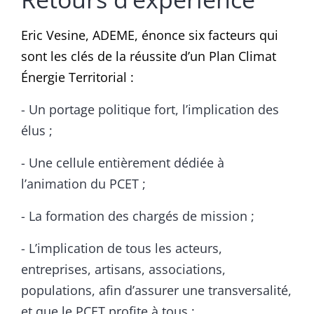
Eric Vesine, ADEME, énonce six facteurs qui
sont les clés de la réussite d’un Plan Climat
Énergie Territorial :
- Un portage politique fort, l’implication des
élus ;
- Une cellule entièrement dédiée à
l’animation du PCET ;
- La formation des chargés de mission ;
- L’implication de tous les acteurs,
entreprises, artisans, associations,
populations, afin d’assurer une transversalité,
et que le PCET profite à tous ;