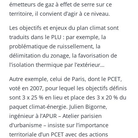
émetteurs de gaz à effet de serre sur ce
territoire, il convient d’agir à ce niveau.
Les objectifs et enjeux du plan climat sont
traduits dans le PLU : par exemple, la
problématique de ruissellement, la
délimitation du zonage, la favorisation de
l’isolation thermique par l’extérieur…
Autre exemple, celui de Paris, dont le PCET,
voté en 2007, pour lequel les objectifs définis
sont 3 x 25 % en lieu et place des 3 x 20 % du
paquet climat-énergie. Julien Bigorne,
ingénieur à l’APUR – Atelier parisien
d'urbanisme – insiste sur l’importance
territoriale d’un PCET avec des actions