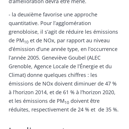
d’amélioration devra être mené.
- la deuxième favorise une approche
quantitative. Pour l’agglomération
grenobloise, il s’agit de réduire les émissions
de PM
et de NOx, par rapport au niveau
10
d’émission d’une année type, en l’occurrence
l’année 2005. Geneviève Goubel (ALEC
Grenoble, Agence Locale de l’Énergie et du
Climat) donne quelques chiffres : les
émissions de NOx doivent diminuer de 47 %
à l’horizon 2014, et de 61 % à l’horizon 2020,
et les émissions de PM
doivent être
10
réduites, respectivement de 24 % et de 35 %.