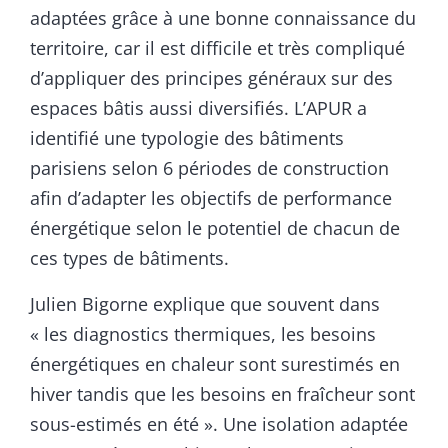
adaptées grâce à une bonne connaissance du
territoire, car il est difficile et très compliqué
d’appliquer des principes généraux sur des
espaces bâtis aussi diversifiés. L’APUR a
identifié une typologie des bâtiments
parisiens selon 6 périodes de construction
afin d’adapter les objectifs de performance
énergétique selon le potentiel de chacun de
ces types de bâtiments.
Julien Bigorne explique que souvent dans
« les diagnostics thermiques, les besoins
énergétiques en chaleur sont surestimés en
hiver tandis que les besoins en fraîcheur sont
sous-estimés en été ». Une isolation adaptée