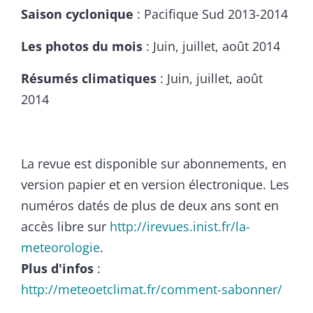
Saison cyclonique
: Pacifique Sud 2013-2014
Les photos du mois
: Juin, juillet, août 2014
Résumés climatiques
: Juin, juillet, août
2014
.
La revue est disponible sur abonnements, en
version papier et en version électronique. Les
numéros datés de plus de deux ans sont en
accès libre sur
http://irevues.inist.fr/la-
meteorologie
.
Plus d'infos
:
http://meteoetclimat.fr/comment-sabonner/