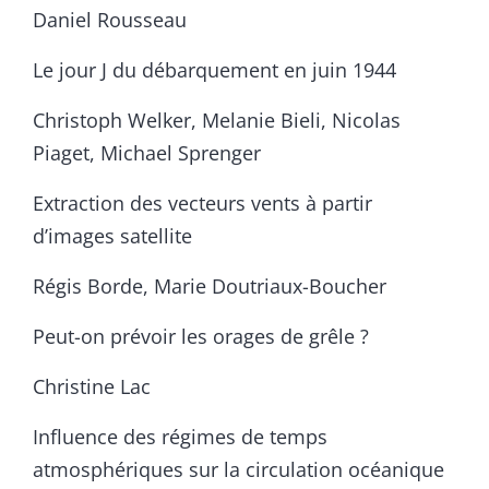
Daniel Rousseau
Le jour J du débarquement en juin 1944
Christoph Welker, Melanie Bieli, Nicolas
Piaget, Michael Sprenger
Extraction des vecteurs vents à partir
d’images satellite
Régis Borde, Marie Doutriaux-Boucher
Peut-on prévoir les orages de grêle ?
Christine Lac
Influence des régimes de temps
atmosphériques sur la circulation océanique