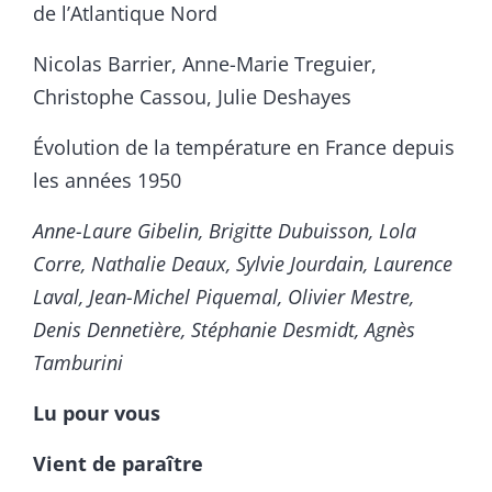
de l’Atlantique Nord
Nicolas Barrier, Anne-Marie Treguier,
Christophe Cassou, Julie Deshayes
Évolution de la température en France depuis
les années 1950
Anne-Laure Gibelin, Brigitte Dubuisson, Lola
Corre, Nathalie Deaux, Sylvie Jourdain, Laurence
Laval, Jean-Michel Piquemal, Olivier Mestre,
Denis Dennetière, Stéphanie Desmidt, Agnès
Tamburini
Lu pour vous
Vient de paraître