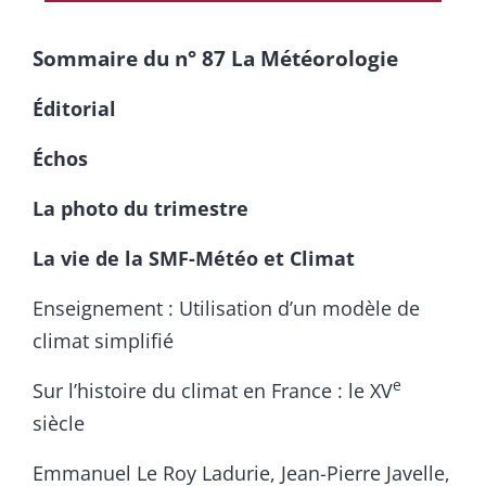
Sommaire du n° 87 La Météorologie
Éditorial
Échos
La photo du trimestre
La vie de la SMF-Météo et Climat
Enseignement : Utilisation d’un modèle de
climat simplifié
e
Sur l’histoire du climat en France : le XV
siècle
Emmanuel Le Roy Ladurie, Jean-Pierre Javelle,