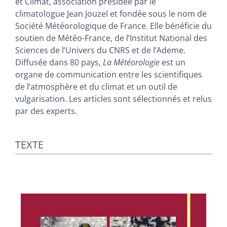
et Climat, association présidée par le
climatologue Jean Jouzel et fondée sous le nom de
Société Météorologique de France. Elle bénéficie du
soutien de Météo-France, de l’Institut National des
Sciences de l’Univers du CNRS et de l’Ademe.
Diffusée dans 80 pays,
La Météorologie
est un
organe de communication entre les scientifiques
de l’atmosphère et du climat et un outil de
vulgarisation. Les articles sont sélectionnés et relus
par des experts.
TEXTE