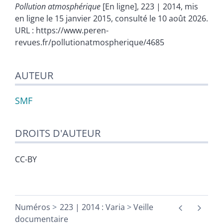
Pollution atmosphérique
[En ligne], 223 | 2014, mis
en ligne le 15 janvier 2015, consulté le 10 août 2026.
URL : https://www.peren-
revues.fr/pollutionatmospherique/4685
AUTEUR
SMF
DROITS D'AUTEUR
CC-BY
Numéros
223 | 2014 : Varia
Veille
documentaire