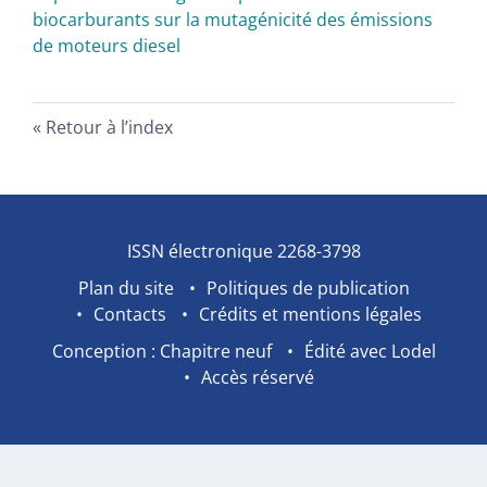
biocarburants sur la mutagénicité des émissions
de moteurs diesel
Retour à l’index
ISSN électronique 2268-3798
Plan du site
Politiques de publication
Contacts
Crédits et mentions légales
Conception : Chapitre neuf
Édité avec Lodel
Accès réservé