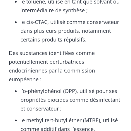
le toluène, utilisé en tant que solvant ou
intermédiaire de synthèse ;
le cis-CTAC, utilisé comme conservateur
dans plusieurs produits, notamment
certains produits répulsifs.
Des substances identifiées comme
potentiellement perturbatrices
endocriniennes par la Commission
européenne :
l’o-phénylphénol (OPP), utilisé pour ses
propriétés biocides comme désinfectant
et conservateur ;
le methyl tert-butyl éther (MTBE), utilisé
comme additif dans l’essence.