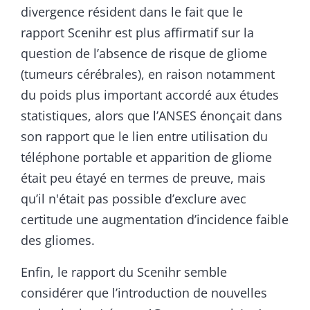
divergence résident dans le fait que le
rapport Scenihr est plus affirmatif sur la
question de l’absence de risque de gliome
(tumeurs cérébrales), en raison notamment
du poids plus important accordé aux études
statistiques, alors que l’ANSES énonçait dans
son rapport que le lien entre utilisation du
téléphone portable et apparition de gliome
était peu étayé en termes de preuve, mais
qu’il n'était pas possible d’exclure avec
certitude une augmentation d’incidence faible
des gliomes.
Enfin, le rapport du Scenihr semble
considérer que l’introduction de nouvelles