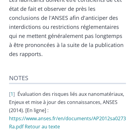
état de fait et observer de près les
conclusions de l'ANSES afin d'anticiper des
interdictions ou restrictions réglementaires
qui ne mettent généralement pas longtemps
à être prononcées à la suite de la publication
des rapports.
NOTES
1
Évaluation des risques liés aux nanomatériaux,
Enjeux et mise à jour des connaissances, ANSES
(2014). [En ligne] :
https://www.anses.fr/en/documents/AP2012sa0273
Ra.pdf
Retour au texte