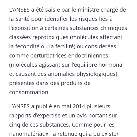
L’ANSES a été saisie par le ministre chargé de
la Santé pour identifier les risques liés à
l’exposition à certaines substances chimiques
classées reprotoxiques (molécules affectant
la fécondité ou la fertilité) ou considérées
comme perturbatrices endocriniennes
(molécules agissant sur l’équilibre hormonal
et causant des anomalies physiologiques)
présentes dans des produits de
consommation.
L’ANSES a publié en mai 2014 plusieurs
rapports d’expertise et un avis portant sur
cinq de ces substances. Comme pour les
nanomatériaux, la retenue qui a pu exister