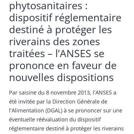
phytosanitaires :
dispositif réglementaire
destiné à protéger les
riverains des zones
traitées – l’ANSES se
prononce en faveur de
nouvelles dispositions
Par saisine du 8 novembre 2013, l'ANSES a
été invitée par la Direction Générale de
l'Alimentation (DGAL) à se prononcer sur une
éventuelle réévaluation du dispositif
réglementaire destiné à protéger les riverains