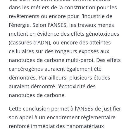
dans les métiers de la construction pour les
revêtements ou encore pour l’industrie de
l’énergie. Selon l'ANSES, les travaux menés
mettent en évidence des effets génotoxiques
(cassures d’ADN), ou encore des atteintes
cellulaires sur des rongeurs exposés aux
nanotubes de carbone multi-paroi. Des effets
cancérogènes auraient également été
démontrés. Par ailleurs, plusieurs études
auraient démontré l’écotoxicité des
nanotubes de carbone.
Cette conclusion permet à l’ANSES de justifier
son appel à un encadrement réglementaire
renforcé immédiat des nanomatériaux