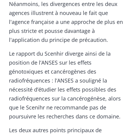
Néanmoins, les divergences entre les deux
agences illustrent à nouveau le fait que
l'agence française a une approche de plus en
plus stricte et pousse davantage à
l'application du principe de précaution.
Le rapport du Scenhir diverge ainsi de la
position de l’ANSES sur les effets
génotoxiques et cancérogènes des
radiofréquences : l’ANSES a souligné la
nécessité d’étudier les effets possibles des
radiofréquences sur la cancérogénèse, alors
que le Scenihr ne recommande pas de
poursuivre les recherches dans ce domaine.
Les deux autres points principaux de