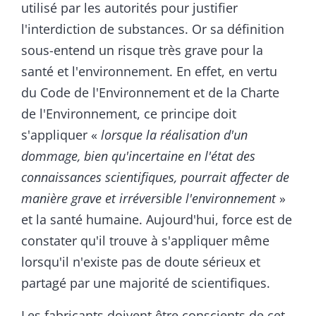
utilisé par les autorités pour justifier
l'interdiction de substances. Or sa définition
sous-entend un risque très grave pour la
santé et l'environnement. En effet, en vertu
du Code de l'Environnement et de la Charte
de l'Environnement, ce principe doit
s'appliquer «
lorsque la réalisation d'un
dommage, bien qu'incertaine en l'état des
connaissances scientifiques, pourrait affecter de
manière grave et irréversible l'environnement
»
et la santé humaine. Aujourd'hui, force est de
constater qu'il trouve à s'appliquer même
lorsqu'il n'existe pas de doute sérieux et
partagé par une majorité de scientifiques.
Les fabricants doivent être conscients de cet