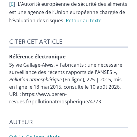
6
L’Autorité européenne de sécurité des aliments
est une agence de l’Union européenne chargée de
l’évaluation des risques.
Retour au texte
CITER CET ARTICLE
Référence électronique
Sylvie
Gallage-Alwis
, « Fabricants : une nécessaire
surveillance des récents rapports de l'ANSES »,
Pollution atmosphérique
[En ligne], 225 | 2015, mis
en ligne le 18 mai 2015, consulté le 10 août 2026.
URL : https://www.peren-
revues.fr/pollutionatmospherique/4773
AUTEUR