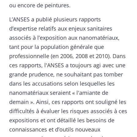
ou encore de peintures.
L’ANSES a publié plusieurs rapports
d’expertise relatifs aux enjeux sanitaires
associés à l’exposition aux nanomatériaux,
tant pour la population générale que
professionnelle (en 2006, 2008 et 2010). Dans
ces rapports, l'ANSES a toujours agi avec une
grande prudence, ne souhaitant pas tomber
dans les accusations selon lesquelles les
nanomatériaux seraient « l'amiante de
demain ». Ainsi, ces rapports ont souligné les
difficultés à évaluer les risques associés à ces
expositions et ont détaillé les besoins de
connaissances et d’outils nouveaux