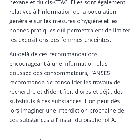
hexane et du cis-CTAC. Elles sont également
relatives à l’information de la population
générale sur les mesures d’hygiène et les
bonnes pratiques qui permettraient de limiter
les expositions des femmes enceintes.
Au-delà de ces recommandations
encourageant à une information plus
poussée des consommateurs, l’ANSES
recommande de consolider les travaux de
recherche et d’identifier, d'ores et déjà, des
substituts à ces substances. L'on peut dès
lors imaginer une interdiction prochaine de
ces substances à l'instar du bisphénol A.