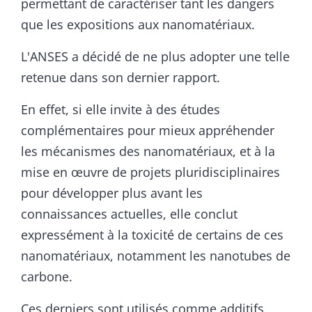
permettant de caractériser tant les dangers
que les expositions aux nanomatériaux.
L'ANSES a décidé de ne plus adopter une telle
retenue dans son dernier rapport.
En effet, si elle invite à des études
complémentaires pour mieux appréhender
les mécanismes des nanomatériaux, et à la
mise en œuvre de projets pluridisciplinaires
pour développer plus avant les
connaissances actuelles, elle conclut
expressément à la toxicité de certains de ces
nanomatériaux, notamment les nanotubes de
carbone.
Ces derniers sont utilisés comme additifs