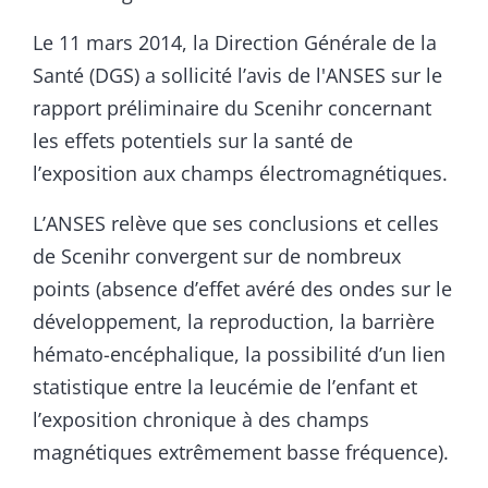
Le 11 mars 2014, la Direction Générale de la
Santé (DGS) a sollicité l’avis de l'ANSES sur le
rapport préliminaire du Scenihr concernant
les effets potentiels sur la santé de
l’exposition aux champs électromagnétiques.
L’ANSES relève que ses conclusions et celles
de Scenihr convergent sur de nombreux
points (absence d’effet avéré des ondes sur le
développement, la reproduction, la barrière
hémato-encéphalique, la possibilité d’un lien
statistique entre la leucémie de l’enfant et
l’exposition chronique à des champs
magnétiques extrêmement basse fréquence).