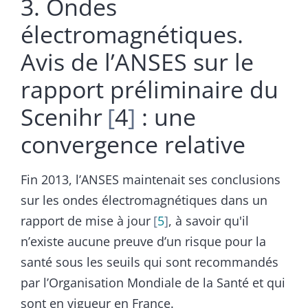
3. Ondes
électromagnétiques.
Avis de l’ANSES sur le
rapport préliminaire du
Scenihr
4
: une
convergence relative
Fin 2013, l’ANSES maintenait ses conclusions
sur les ondes électromagnétiques dans un
rapport de mise à jour
5
, à savoir qu'il
n’existe aucune preuve d’un risque pour la
santé sous les seuils qui sont recommandés
par l’Organisation Mondiale de la Santé et qui
sont en vigueur en France.