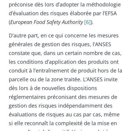
préconise dès lors d’adopter la méthodologie
d’évaluation des risques élaborée par l’EFSA
(
European Food Safety Authority
6
).
D’autre part, en ce qui concerne les mesures
générales de gestion des risques, l’ANSES
constate que, dans un certain nombre de cas,
les conditions d’application des produits ont
conduit à l’entraînement de produit hors de la
parcelle ou de la zone traitée. L’ANSES invite
dès lors à de nouvelles dispositions
réglementaires préconisant des mesures de
gestion des risques indépendamment des
évaluations de risques au cas par cas, même
si elle reconnaît la complexité de la mise en