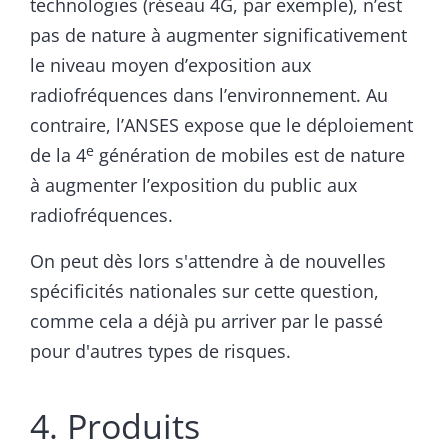
technologies (réseau 4G, par exemple), n’est
pas de nature à augmenter significativement
le niveau moyen d’exposition aux
radiofréquences dans l’environnement. Au
contraire, l’ANSES expose que le déploiement
e
de la 4
génération de mobiles est de nature
à augmenter l’exposition du public aux
radiofréquences.
On peut dès lors s'attendre à de nouvelles
spécificités nationales sur cette question,
comme cela a déjà pu arriver par le passé
pour d'autres types de risques.
4. Produits