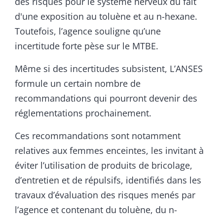
des risques pour le système nerveux du fait
d'une exposition au toluène et au n-hexane.
Toutefois, l’agence souligne qu’une
incertitude forte pèse sur le MTBE.
Même si des incertitudes subsistent, L’ANSES
formule un certain nombre de
recommandations qui pourront devenir des
réglementations prochainement.
Ces recommandations sont notamment
relatives aux femmes enceintes, les invitant à
éviter l’utilisation de produits de bricolage,
d’entretien et de répulsifs, identifiés dans les
travaux d’évaluation des risques menés par
l’agence et contenant du toluène, du n-