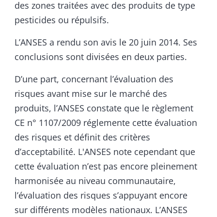
des zones traitées avec des produits de type
pesticides ou répulsifs.
L’ANSES a rendu son avis le 20 juin 2014. Ses
conclusions sont divisées en deux parties.
D’une part, concernant l’évaluation des
risques avant mise sur le marché des
produits, l’ANSES constate que le règlement
CE n° 1107/2009 réglemente cette évaluation
des risques et définit des critères
d’acceptabilité. L'ANSES note cependant que
cette évaluation n’est pas encore pleinement
harmonisée au niveau communautaire,
l’évaluation des risques s’appuyant encore
sur différents modèles nationaux. L’ANSES