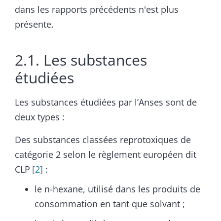
dans les rapports précédents n'est plus
présente.
2.1. Les substances
étudiées
Les substances étudiées par l’Anses sont de
deux types :
Des substances classées reprotoxiques de
catégorie 2 selon le règlement européen dit
CLP
2
:
le n-hexane, utilisé dans les produits de
consommation en tant que solvant ;