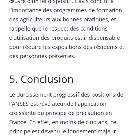
œuvre d'un tel dispositif. L’avis conclut à
l’importance des programmes de formation
des agriculteurs aux bonnes pratiques, et
rappelle que le respect des conditions
d’utilisation des produits est indispensable
pour réduire les expositions des résidents et
des personnes présentes.
5. Conclusion
Le durcissement progressif des positions de
l'ANSES est révélateur de l'application
croissante du principe de précaution en
France. En effet, en moins de cinq ans, ce
principe est devenu le fondement majeur