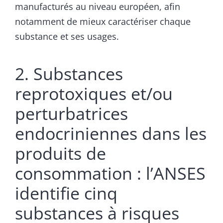
manufacturés au niveau européen, afin
notamment de mieux caractériser chaque
substance et ses usages.
2. Substances
reprotoxiques et/ou
perturbatrices
endocriniennes dans les
produits de
consommation : l’ANSES
identifie cinq
substances à risques