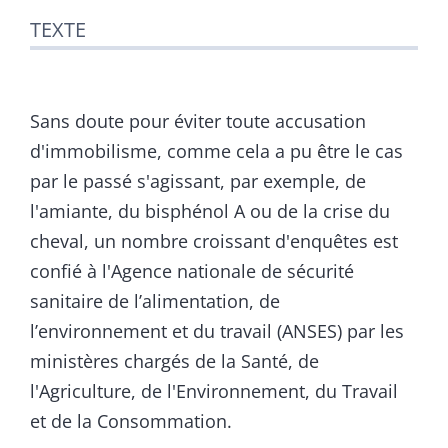
TEXTE
Sans doute pour éviter toute accusation
d'immobilisme, comme cela a pu être le cas
par le passé s'agissant, par exemple, de
l'amiante, du bisphénol A ou de la crise du
cheval, un nombre croissant d'enquêtes est
confié à l'Agence nationale de sécurité
sanitaire de l’alimentation, de
l’environnement et du travail (ANSES) par les
ministères chargés de la Santé, de
l'Agriculture, de l'Environnement, du Travail
et de la Consommation.