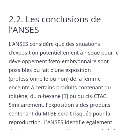
2.2. Les conclusions de
l’ANSES
L’ANSES considère que des situations
d’exposition potentiellement à risque pour le
développement fœto-embryonnaire sont
possibles du fait d’une exposition
(professionnelle ou non) de la femme
enceinte à certains produits contenant du
toluène, du n-hexane
3
ou du cis-CTAC.
Similairement, l'exposition à des produits
contenant du MTBE serait risquée pour la
reproduction. L'ANSES identifie également