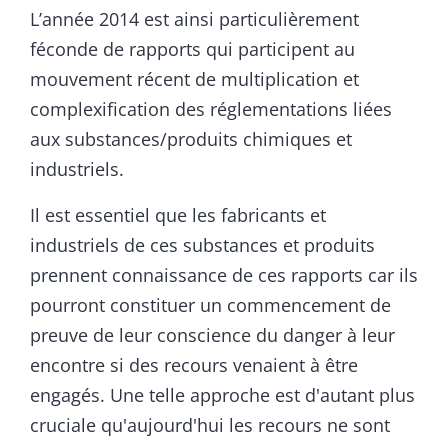
L’année 2014 est ainsi particulièrement
féconde de rapports qui participent au
mouvement récent de multiplication et
complexification des réglementations liées
aux substances/produits chimiques et
industriels.
Il est essentiel que les fabricants et
industriels de ces substances et produits
prennent connaissance de ces rapports car ils
pourront constituer un commencement de
preuve de leur conscience du danger à leur
encontre si des recours venaient à être
engagés. Une telle approche est d'autant plus
cruciale qu'aujourd'hui les recours ne sont