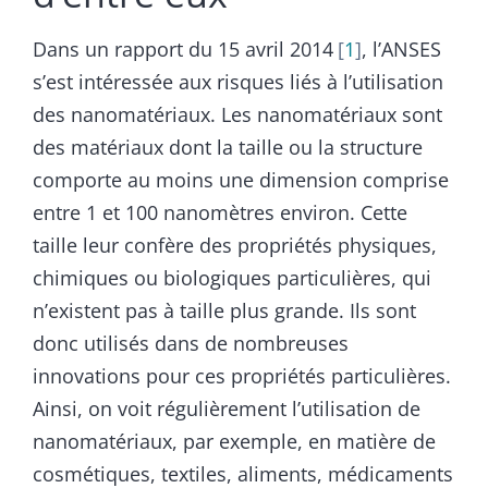
Dans un rapport du 15 avril 2014
1
, l’ANSES
s’est intéressée aux risques liés à l’utilisation
des nanomatériaux. Les nanomatériaux sont
des matériaux dont la taille ou la structure
comporte au moins une dimension comprise
entre 1 et 100 nanomètres environ. Cette
taille leur confère des propriétés physiques,
chimiques ou biologiques particulières, qui
n’existent pas à taille plus grande. Ils sont
donc utilisés dans de nombreuses
innovations pour ces propriétés particulières.
Ainsi, on voit régulièrement l’utilisation de
nanomatériaux, par exemple, en matière de
cosmétiques, textiles, aliments, médicaments