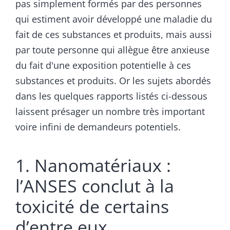
pas simplement formés par des personnes
qui estiment avoir développé une maladie du
fait de ces substances et produits, mais aussi
par toute personne qui allègue être anxieuse
du fait d'une exposition potentielle à ces
substances et produits. Or les sujets abordés
dans les quelques rapports listés ci-dessous
laissent présager un nombre très important
voire infini de demandeurs potentiels.
1. Nanomatériaux :
l’ANSES conclut à la
toxicité de certains
d’entre eux