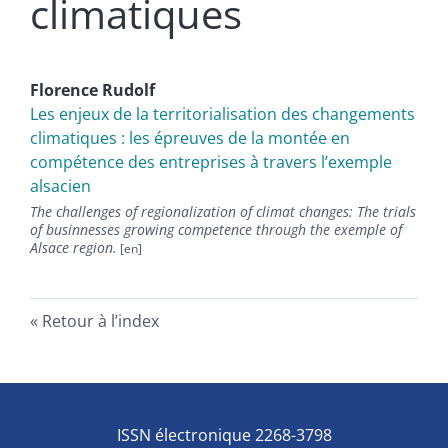
climatiques
Florence
Rudolf
Les enjeux de la territorialisation des changements
climatiques : les épreuves de la montée en
compétence des entreprises à travers l’exemple
alsacien
The challenges of regionalization of climat changes: The trials
of businnesses growing competence through the exemple of
Alsace region.
Retour à l’index
ISSN électronique 2268-3798