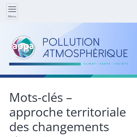
Menu
Mots-clés –
approche territoriale
des changements