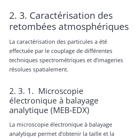
2. 3. Caractérisation des
retombées atmosphériques
La caractérisation des particules a été
effectuée par le couplage de différentes
techniques spectrométriques et d’imageries
résolues spatialement.
2. 3. 1. Microscopie
électronique à balayage
analytique (MEB-EDX)
La microscopie électronique à balayage
analytique permet d’obtenir la taille et la