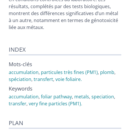
résultats, complétés par des tests biologiques,
montrent des différences significatives d’un métal
à un autre, notamment en termes de génotoxicité
liée aux métaux.
INDEX
Mots-clés
accumulation
,
particules très fines (PM1)
,
plomb
,
spéciation
,
transfert
,
voie foliaire.
Keywords
accumulation
,
foliar pathway
,
metals
,
speciation
,
transfer
,
very fine particles (PM1).
PLAN