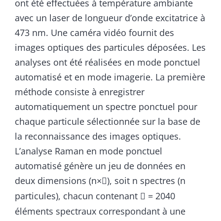
ont été effectuées à température ambiante
avec un laser de longueur d’onde excitatrice à
473 nm. Une caméra vidéo fournit des
images optiques des particules déposées. Les
analyses ont été réalisées en mode ponctuel
automatisé et en mode imagerie. La première
méthode consiste à enregistrer
automatiquement un spectre ponctuel pour
chaque particule sélectionnée sur la base de
la reconnaissance des images optiques.
L’analyse Raman en mode ponctuel
automatisé génère un jeu de données en
deux dimensions (n×
), soit n spectres (n

particules), chacun contenant
= 2040

éléments spectraux correspondant à une