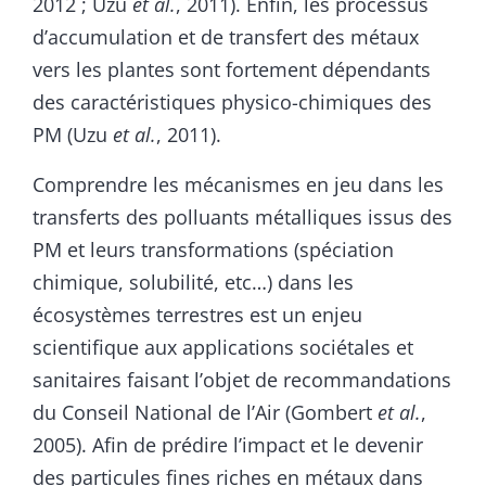
2012 ; Uzu
et al.
, 2011). Enfin, les processus
d’accumulation et de transfert des métaux
vers les plantes sont fortement dépendants
des caractéristiques physico-chimiques des
PM (Uzu
et al.
, 2011).
Comprendre les mécanismes en jeu dans les
transferts des polluants métalliques issus des
PM et leurs transformations (spéciation
chimique, solubilité, etc…) dans les
écosystèmes terrestres est un enjeu
scientifique aux applications sociétales et
sanitaires faisant l’objet de recommandations
du Conseil National de l’Air (Gombert
et al.
,
2005). Afin de prédire l’impact et le devenir
des particules fines riches en métaux dans