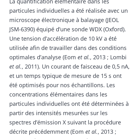
La quantification élémentaire dans les
particules individuelles a été réalisée avec un
microscope électronique à balayage (JEOL
JSM-6390) équipé d’une sonde WDX (Oxford).
Une tension d’accélération de 10 kV a été
utilisée afin de travailler dans des conditions
optimales d’analyse (Eom
et al.
, 2013 ; Lombi
et al.
, 2011). Un courant de faisceau de 0,5 nA,
et un temps typique de mesure de 15 s ont
été optimisés pour nos échantillons. Les
concentrations élémentaires dans les
particules individuelles ont été déterminées à
partir des intensités mesurées sur les
spectres d’émission X suivant la procédure
décrite précédemment (Eom
et al.
, 2013 ;