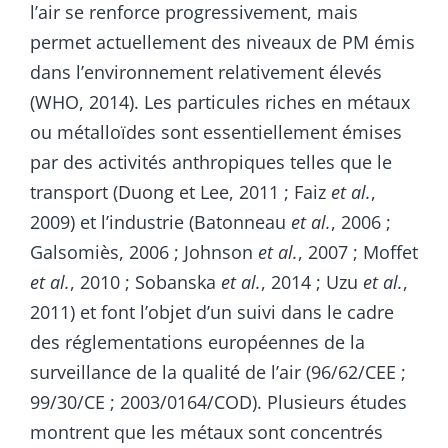
l’air se renforce progressivement, mais
permet actuellement des niveaux de PM émis
dans l’environnement relativement élevés
(WHO, 2014). Les particules riches en métaux
ou métalloïdes sont essentiellement émises
par des activités anthropiques telles que le
transport (Duong et Lee, 2011 ; Faiz
et al.
,
2009) et l’industrie (Batonneau
et al.
, 2006 ;
Galsomiès, 2006 ; Johnson
et al.
, 2007 ; Moffet
et al.
, 2010 ; Sobanska
et al.
, 2014 ; Uzu
et al.
,
2011) et font l’objet d’un suivi dans le cadre
des réglementations européennes de la
surveillance de la qualité de l’air (96/62/CEE ;
99/30/CE ; 2003/0164/COD). Plusieurs études
montrent que les métaux sont concentrés