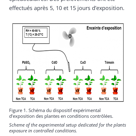
effectués après 5, 10 et 15 jours d’exposition.
Figure 1. Schéma du dispositif expérimental
d’exposition des plantes en conditions contrôlées.
Scheme of the experimental setup dedicated for the plants
exposure in controlled conditions.