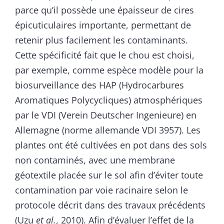
parce qu’il possède une épaisseur de cires
épicuticulaires importante, permettant de
retenir plus facilement les contaminants.
Cette spécificité fait que le chou est choisi,
par exemple, comme espèce modèle pour la
biosurveillance des HAP (Hydrocarbures
Aromatiques Polycycliques) atmosphériques
par le VDI (Verein Deutscher Ingenieure) en
Allemagne (norme allemande VDI 3957). Les
plantes ont été cultivées en pot dans des sols
non contaminés, avec une membrane
géotextile placée sur le sol afin d’éviter toute
contamination par voie racinaire selon le
protocole décrit dans des travaux précédents
(Uzu
et al.
, 2010). Afin d’évaluer l’effet de la