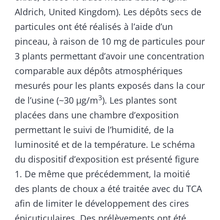
Aldrich, United Kingdom). Les dépôts secs de
particules ont été réalisés à l’aide d’un
pinceau, à raison de 10 mg de particules pour
3 plants permettant d’avoir une concentration
comparable aux dépôts atmosphériques
mesurés pour les plants exposés dans la cour
3
de l’usine (~30 µg/m
). Les plantes sont
placées dans une chambre d’exposition
permettant le suivi de l’humidité, de la
luminosité et de la température. Le schéma
du dispositif d’exposition est présenté figure
1. De même que précédemment, la moitié
des plants de choux a été traitée avec du TCA
afin de limiter le développement des cires
épicuticulaires. Des prélèvements ont été