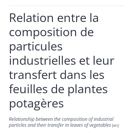
Relation entre la
composition de
particules
industrielles et leur
transfert dans les
feuilles de plantes
potagères
Relationship between the composition of industrial
particles and their transfer in leaves of vegetables