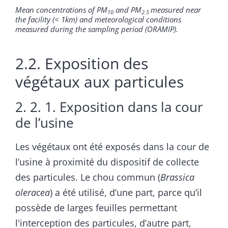
Mean concentrations of PM
and PM
measured near
10
2.5
the facility (< 1km) and meteorological conditions
measured during the sampling period (ORAMIP).
2.2. Exposition des
végétaux aux particules
2. 2. 1. Exposition dans la cour
de l’usine
Les végétaux ont été exposés dans la cour de
l’usine à proximité du dispositif de collecte
des particules. Le chou commun (
Brassica
oleracea
) a été utilisé, d’une part, parce qu’il
possède de larges feuilles permettant
l'interception des particules, d’autre part,