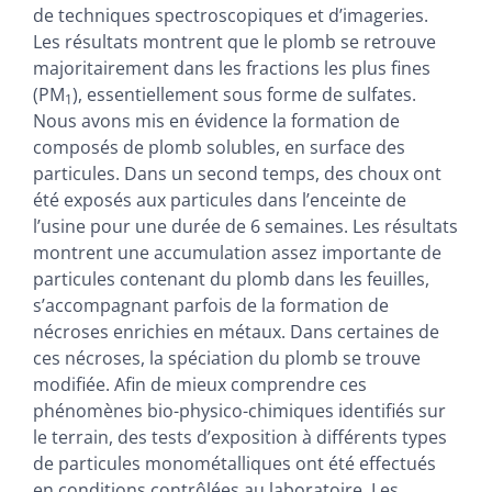
de techniques spectroscopiques et d’imageries.
Les résultats montrent que le plomb se retrouve
majoritairement dans les fractions les plus fines
(PM
), essentiellement sous forme de sulfates.
1
Nous avons mis en évidence la formation de
composés de plomb solubles, en surface des
particules. Dans un second temps, des choux ont
été exposés aux particules dans l’enceinte de
l’usine pour une durée de 6 semaines. Les résultats
montrent une accumulation assez importante de
particules contenant du plomb dans les feuilles,
s’accompagnant parfois de la formation de
nécroses enrichies en métaux. Dans certaines de
ces nécroses, la spéciation du plomb se trouve
modifiée. Afin de mieux comprendre ces
phénomènes bio-physico-chimiques identifiés sur
le terrain, des tests d’exposition à différents types
de particules monométalliques ont été effectués
en conditions contrôlées au laboratoire. Les