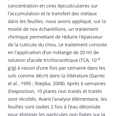
concentration en cires épicuticulaires sur
l’accumulation et le transfert des métaux
dans les feuilles, nous avons appliqué, sur la
moitié de nos échantillons, un traitement
chimique permettant de réduire l’épaisseur
de la cuticule du chou. Le traitement consiste
en l’application d’un mélange de 20 ml de
-4
solution d’acide trichloracétique (TCA, 10
g/g) à raison d’une fois par semaine dans les
sols comme décrit dans la littérature (Garrec
et al.
, 1995 ; Rzepka, 2008). Après 6 semaines
d’exposition, 10 plants non traités et traités
sont récoltés. Avant l’analyse élémentaire, les
feuilles sont lavées 2 fois à l’eau déionisée
pour éliminer les particules non fixées sur la