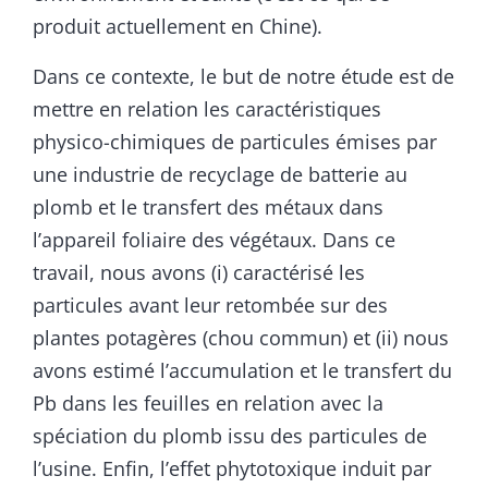
produit actuellement en Chine).
Dans ce contexte, le but de notre étude est de
mettre en relation les caractéristiques
physico-chimiques de particules émises par
une industrie de recyclage de batterie au
plomb et le transfert des métaux dans
l’appareil foliaire des végétaux. Dans ce
travail, nous avons (i) caractérisé les
particules avant leur retombée sur des
plantes potagères (chou commun) et (ii) nous
avons estimé l’accumulation et le transfert du
Pb dans les feuilles en relation avec la
spéciation du plomb issu des particules de
l’usine. Enfin, l’effet phytotoxique induit par