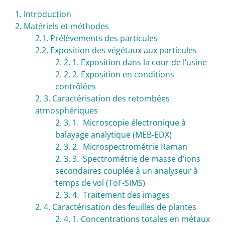
1. Introduction
2. Matériels et méthodes
2.1. Prélèvements des particules
2.2. Exposition des végétaux aux particules
2. 2. 1. Exposition dans la cour de l’usine
2. 2. 2. Exposition en conditions
contrôlées
2. 3. Caractérisation des retombées
atmosphériques
2. 3. 1. Microscopie électronique à
balayage analytique (MEB-EDX)
2. 3. 2. Microspectrométrie Raman
2. 3. 3. Spectrométrie de masse d’ions
secondaires couplée à un analyseur à
temps de vol (ToF-SIMS)
2. 3. 4. Traitement des images
2. 4. Caractérisation des feuilles de plantes
2. 4. 1. Concentrations totales en métaux