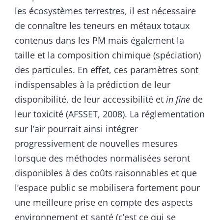
les écosystèmes terrestres, il est nécessaire
de connaître les teneurs en métaux totaux
contenus dans les PM mais également la
taille et la composition chimique (spéciation)
des particules. En effet, ces paramètres sont
indispensables à la prédiction de leur
disponibilité, de leur accessibilité et
in fine
de
leur toxicité (AFSSET, 2008). La réglementation
sur l’air pourrait ainsi intégrer
progressivement de nouvelles mesures
lorsque des méthodes normalisées seront
disponibles à des coûts raisonnables et que
l’espace public se mobilisera fortement pour
une meilleure prise en compte des aspects
environnement et santé (c’est ce qui se