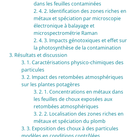
dans les feuilles contaminées
2. 4. 2. Identification des zones riches en
métaux et spéciation par microscopie
électronique à balayage et
microspectrométrie Raman
2. 4. 3. Impacts génotoxiques et effet sur
la photosynthèse de la contamination
3. Résultats et discussion
3. 1. Caractérisations physico-chimiques des
particules
3. 2. Impact des retombées atmosphériques
sur les plantes potagères
3. 2. 1. Concentrations en métaux dans
les feuilles de choux exposées aux
retombées atmosphériques
3. 2. 2. Localisation des zones riches en
métaux et spéciation du plomb
3. 3. Exposition des choux à des particules
modèles en conditions contrôlées