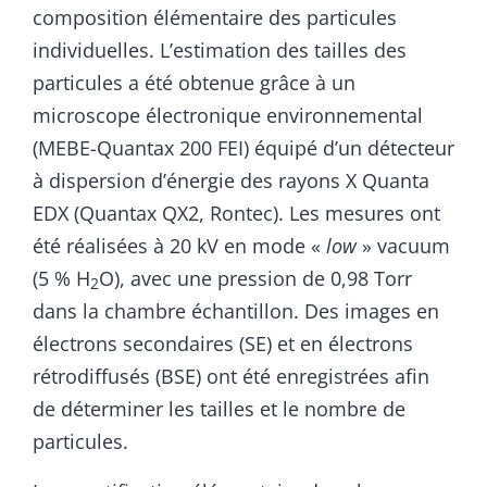
composition élémentaire des particules
individuelles. L’estimation des tailles des
particules a été obtenue grâce à un
microscope électronique environnemental
(MEBE-Quantax 200 FEI) équipé d’un détecteur
à dispersion d’énergie des rayons X Quanta
EDX (Quantax QX2, Rontec). Les mesures ont
été réalisées à 20 kV en mode «
low
» vacuum
(5 % H
O), avec une pression de 0,98 Torr
2
dans la chambre échantillon. Des images en
électrons secondaires (SE) et en électrons
rétrodiffusés (BSE) ont été enregistrées afin
de déterminer les tailles et le nombre de
particules.