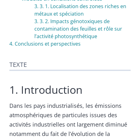
3. 3. 1. Localisation des zones riches en
métaux et spéciation
3. 3. 2. Impacts génotoxiques de
contamination des feuilles et rôle sur
l’activité photosynthétique
4. Conclusions et perspectives
TEXTE
1. Introduction
Dans les pays industrialisés, les émissions
atmosphériques de particules issues des
activités industrielles ont largement diminué
notamment du fait de l’évolution de la