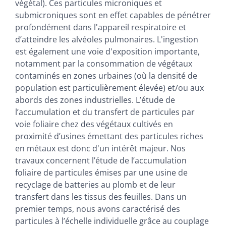
végétal). Ces particules microniques et
submicroniques sont en effet capables de pénétrer
profondément dans l'appareil respiratoire et
d’atteindre les alvéoles pulmonaires. L'ingestion
est également une voie d'exposition importante,
notamment par la consommation de végétaux
contaminés en zones urbaines (où la densité de
population est particulièrement élevée) et/ou aux
abords des zones industrielles. L’étude de
l’accumulation et du transfert de particules par
voie foliaire chez des végétaux cultivés en
proximité d’usines émettant des particules riches
en métaux est donc d'un intérêt majeur. Nos
travaux concernent l’étude de l’accumulation
foliaire de particules émises par une usine de
recyclage de batteries au plomb et de leur
transfert dans les tissus des feuilles. Dans un
premier temps, nous avons caractérisé des
particules à l’échelle individuelle grâce au couplage