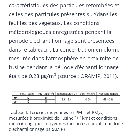
caractéristiques des particules retombées et
celles des particules présentes sur/dans les
feuilles des végétaux. Les conditions
météorologiques enregistrées pendant la
période d’échantillonnage sont présentées
dans le tableau I. La concentration en plomb
mesurée dans l’atmosphère en proximité de
l’usine pendant la période d’échantillonnage
3
était de 0,28 µg/m
(source : ORAMIP, 2011).
Tableau I. Teneurs moyennes en PM
et PM
10
2.5
mesurées à proximité de l'usine (< 1km) et conditions
météorologiques moyennes mesurées durant la période
d'échantillonnage (ORAMIP).