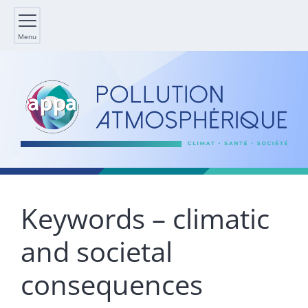
Menu
Keywords – climatic
and societal
consequences