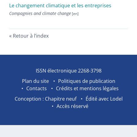
Le changement climatique et les entreprises
Compagnies and climate change
Retour à l’index
ISSN électronique 2268-3798
Plan du site
Politiques de publication
Contacts
Crédits et mentions légales
Conception : Chapitre neuf
Édité avec Lodel
Accès réservé