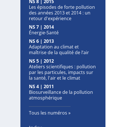
NS 8 | 2015
Les épisodes de forte pollution
des années 2013 et 2014 : un
retour d'expérience
NS 7 | 2014
Énergie-Santé
NS 6 | 2013
Adaptation au climat et
maîtrise de la qualité de l’air
NS 5 | 2012
Ateliers scientifiques : pollution
par les particules, impacts sur
la santé, l'air et le climat
NS 4 | 2011
Biosurveillance de la pollution
atmosphérique
Tous les numéros