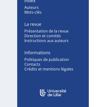
Index
Auteurs
Mots-clés
La revue
Présentation de la revue
Direction et comités
Instructions aux auteurs
Informations
Politiques de publication
Contacts
Crédits et mentions légales
Affiliations/partenaires