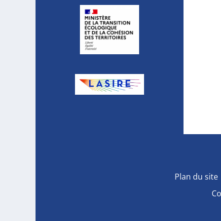
Plan du site
Co