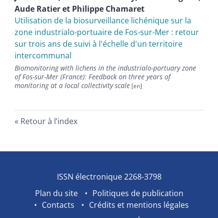
Aude
Ratier
et
Philippe
Chamaret
Utilisation de la biosurveillance lichénique sur la
zone industrialo-portuaire de Fos-sur-Mer : retour
sur trois ans de suivi à l'échelle d'un territoire
intercommunal
Biomonitoring with lichens in the industrialo-portuary zone
of Fos-sur-Mer (France): Feedback on three years of
monitoring at a local collectivity scale
Retour à l’index
ISSN électronique 2268-3798
Plan du site
Politiques de publication
Contacts
Crédits et mentions légales