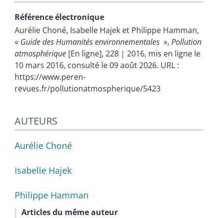
Référence électronique
Aurélie
Choné
,
Isabelle
Hajek
et
Philippe
Hamman
,
«
Guide des Humanités environnementales
»,
Pollution
atmosphérique
[En ligne], 228 | 2016, mis en ligne le
10 mars 2016, consulté le 09 août 2026. URL :
https://www.peren-
revues.fr/pollutionatmospherique/5423
AUTEURS
Aurélie
Choné
Isabelle
Hajek
Philippe
Hamman
Articles du même auteur