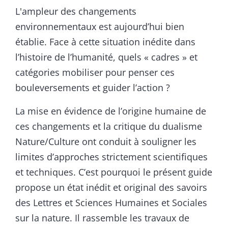
L'ampleur des changements
environnementaux est aujourd’hui bien
établie. Face à cette situation inédite dans
l’histoire de l’humanité, quels « cadres » et
catégories mobiliser pour penser ces
bouleversements et guider l’action ?
La mise en évidence de l’origine humaine de
ces changements et la critique du dualisme
Nature/Culture ont conduit à souligner les
limites d’approches strictement scientifiques
et techniques. C’est pourquoi le présent guide
propose un état inédit et original des savoirs
des Lettres et Sciences Humaines et Sociales
sur la nature. Il rassemble les travaux de