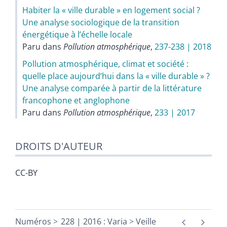
Habiter la « ville durable » en logement social ?
Une analyse sociologique de la transition
énergétique à l’échelle locale
Paru dans
Pollution atmosphérique
,
237-238 | 2018
Pollution atmosphérique, climat et société :
quelle place aujourd’hui dans la « ville durable » ?
Une analyse comparée à partir de la littérature
francophone et anglophone
Paru dans
Pollution atmosphérique
,
233 | 2017
DROITS D'AUTEUR
CC-BY
Numéros
228 | 2016 : Varia
Veille