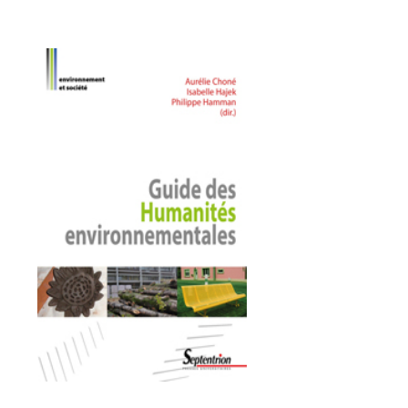
Auteurs