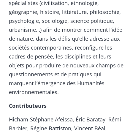
spécialistes (civilisation, ethnologie,
géographie, histoire, littérature, philosophie,
psychologie, sociologie, science politique,
urbanisme…) afin de montrer comment l’idée
de nature, dans les défis qu’elle adresse aux
sociétés contemporaines, reconfigure les
cadres de pensée, les disciplines et leurs
objets pour produire de nouveaux champs de
questionnements et de pratiques qui
marquent l’émergence des Humanités
environnementales.
Contributeurs
Hicham-Stéphane Afeissa, Éric Baratay, Rémi
Barbier, Régine Battiston, Vincent Béal,