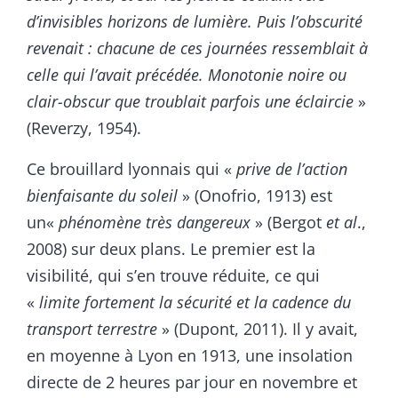
d’invisibles horizons de lumière. Puis l’obscurité
revenait : chacune de ces journées ressemblait à
celle qui l’avait précédée. Monotonie noire ou
clair-obscur que troublait parfois une éclaircie
»
(Reverzy, 1954).
Ce brouillard lyonnais qui «
prive de l’action
bienfaisante du soleil
» (Onofrio, 1913) est
un«
phénomène très dangereux
» (Bergot
et al
.,
2008) sur deux plans. Le premier est la
visibilité, qui s’en trouve réduite, ce qui
«
limite fortement la sécurité et la cadence du
transport terrestre
» (Dupont, 2011). Il y avait,
en moyenne à Lyon en 1913, une insolation
directe de 2 heures par jour en novembre et