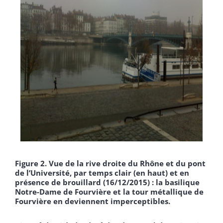
Figure 2. Vue de la rive droite du Rhône et du pont
de l’Université, par temps clair (en haut) et en
présence de brouillard (16/12/2015) : la basilique
Notre-Dame de Fourvière et la tour métallique de
Fourvière en deviennent imperceptibles.