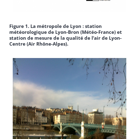
Figure 1. La métropole de Lyon : station
météorologique de Lyon-Bron (Météo-France) et
station de mesure de la qualité de l’air de Lyon-
Centre (Air Rhône-Alpes).