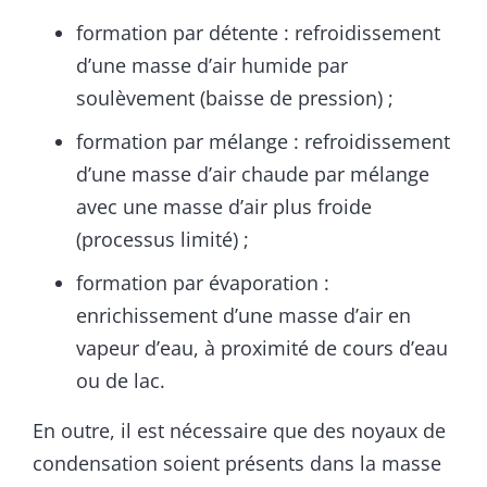
formation par détente : refroidissement
d’une masse d’air humide par
soulèvement (baisse de pression) ;
formation par mélange : refroidissement
d’une masse d’air chaude par mélange
avec une masse d’air plus froide
(processus limité) ;
formation par évaporation :
enrichissement d’une masse d’air en
vapeur d’eau, à proximité de cours d’eau
ou de lac.
En outre, il est nécessaire que des noyaux de
condensation soient présents dans la masse