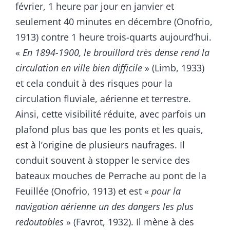
février, 1 heure par jour en janvier et
seulement 40 minutes en décembre (Onofrio,
1913) contre 1 heure trois-quarts aujourd’hui.
«
En 1894-1900, le brouillard très dense rend la
circulation en ville bien difficile
» (Limb, 1933)
et cela conduit à des risques pour la
circulation fluviale, aérienne et terrestre.
Ainsi, cette visibilité réduite, avec parfois un
plafond plus bas que les ponts et les quais,
est à l’origine de plusieurs naufrages. Il
conduit souvent à stopper le service des
bateaux mouches de Perrache au pont de la
Feuillée (Onofrio, 1913) et est «
pour la
navigation aérienne un des dangers les plus
redoutables
» (Favrot, 1932). Il mène à des