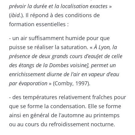
prévoir la durée et la localisation exactes
»
(
ibid
.). Il répond à des conditions de
formation essentielles :
- un air suffisamment humide pour que
puisse se réaliser la saturation. «
À Lyon, la
présence de deux grands cours d’eau
[
et de celle
des étangs de la Dombes voisine
]
,
permet un
enrichissement diurne de l’air en vapeur d’eau
par évaporation
» (Comby, 1997).
- des températures relativement fraîches pour
que se forme la condensation. Elle se forme
ainsi en général de l’automne au printemps
ou au cours du refroidissement nocturne.