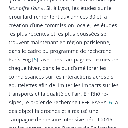
leur offre l’air
». Si, à Lyon, les études sur le
brouillard remontent aux années 30 et la
création d’une commission locale, les études
les plus récentes et les plus poussées se
trouvent maintenant en région parisienne,
dans le cadre du programme de recherche
Paris-Fog
5
, avec des campagnes de mesure
chaque hiver, dans le but d’améliorer les
connaissances sur les interactions aérosols-
gouttelettes afin de limiter les impacts sur les
transports et la qualité de l’air. En Rhône-
Alpes, le projet de recherche LEFE-PASSY
6
a
des objectifs proches et a réalisé une
campagne de mesure intensive début 2015,