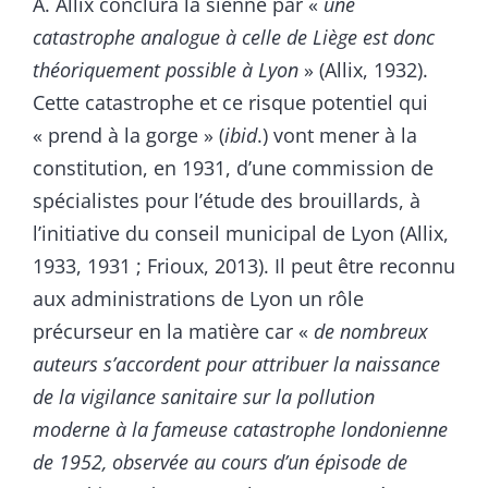
A. Allix conclura la sienne par «
une
catastrophe analogue à celle de Liège est donc
théoriquement possible à Lyon
» (Allix, 1932).
Cette catastrophe et ce risque potentiel qui
« prend à la gorge » (
ibid
.) vont mener à la
constitution, en 1931, d’une commission de
spécialistes pour l’étude des brouillards, à
l’initiative du conseil municipal de Lyon (Allix,
1933, 1931 ; Frioux, 2013). Il peut être reconnu
aux administrations de Lyon un rôle
précurseur en la matière car «
de nombreux
auteurs s’accordent pour attribuer la naissance
de la vigilance sanitaire sur la pollution
moderne à la fameuse catastrophe londonienne
de 1952, observée au cours d’un épisode de