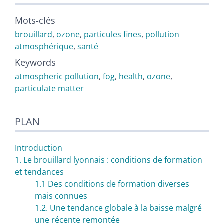
Mots-clés
brouillard
,
ozone
,
particules fines
,
pollution
atmosphérique
,
santé
Keywords
atmospheric pollution
,
fog
,
health
,
ozone
,
particulate matter
PLAN
Introduction
1. Le brouillard lyonnais : conditions de formation
et tendances
1.1 Des conditions de formation diverses
mais connues
1.2. Une tendance globale à la baisse malgré
une récente remontée