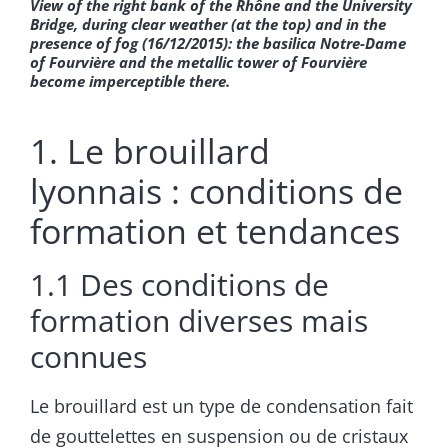
View of the right bank of the Rhône and the University
Bridge, during clear weather (at the top) and in the
presence of fog (16/12/2015): the basilica Notre-Dame
of Fourvière and the metallic tower of Fourvière
become imperceptible there.
1. Le brouillard
lyonnais : conditions de
formation et tendances
1.1 Des conditions de
formation diverses mais
connues
Le brouillard est un type de condensation fait
de gouttelettes en suspension ou de cristaux