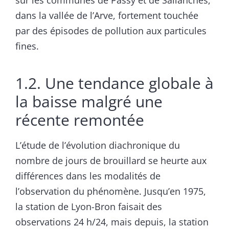
sur les communes de Passy et de Sallanches,
dans la vallée de l’Arve, fortement touchée
par des épisodes de pollution aux particules
fines.
1.2. Une tendance globale à
la baisse malgré une
récente remontée
L’étude de l’évolution diachronique du
nombre de jours de brouillard se heurte aux
différences dans les modalités de
l’observation du phénomène. Jusqu’en 1975,
la station de Lyon-Bron faisait des
observations 24 h/24, mais depuis, la station