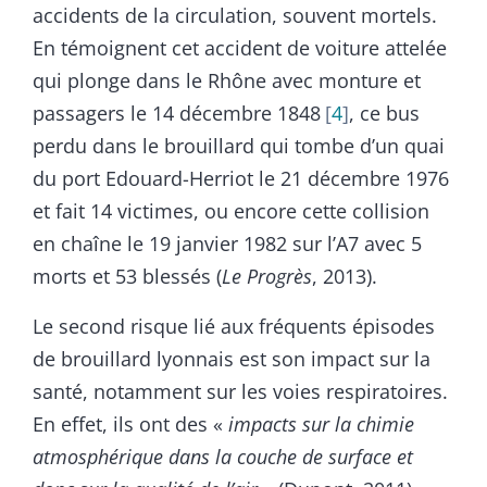
accidents de la circulation, souvent mortels.
En témoignent cet accident de voiture attelée
qui plonge dans le Rhône avec monture et
passagers le 14 décembre 1848
4
, ce bus
perdu dans le brouillard qui tombe d’un quai
du port Edouard-Herriot le 21 décembre 1976
et fait 14 victimes, ou encore cette collision
en chaîne le 19 janvier 1982 sur l’A7 avec 5
morts et 53 blessés (
Le Progrès
, 2013).
Le second risque lié aux fréquents épisodes
de brouillard lyonnais est son impact sur la
santé, notamment sur les voies respiratoires.
En effet, ils ont des «
impacts sur la chimie
atmosphérique dans la couche de surface et