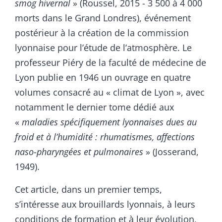
smog hivernal
» (Roussel, 2015 - 3 500 à 4 000
morts dans le Grand Londres), événement
postérieur à la création de la commission
lyonnaise pour l’étude de l’atmosphère. Le
professeur Piéry de la faculté de médecine de
Lyon publie en 1946 un ouvrage en quatre
volumes consacré au « climat de Lyon », avec
notamment le dernier tome dédié aux
«
maladies spécifiquement lyonnaises dues au
froid et à l’humidité : rhumatismes, affections
naso-pharyngées et pulmonaires
» (Josserand,
1949).
Cet article, dans un premier temps,
s’intéresse aux brouillards lyonnais, à leurs
conditions de formation et à leur évolution,