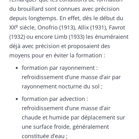
du brouillard sont connues avec précision
depuis longtemps. En effet, dès le début du
e
XX
siècle, Onofrio (1913), Allix (1931), Favrot
(1932) ou encore Limb (1933) les énuméraient
déjà avec précision et proposaient des
moyens pour en éviter la formation :
formation par rayonnement :
refroidissement d’une masse d’air par
rayonnement nocturne du sol ;
formation par advection :
refroidissement d’une masse d’air
chaude et humide par déplacement sur
une surface froide, généralement
constituée d’eau ;