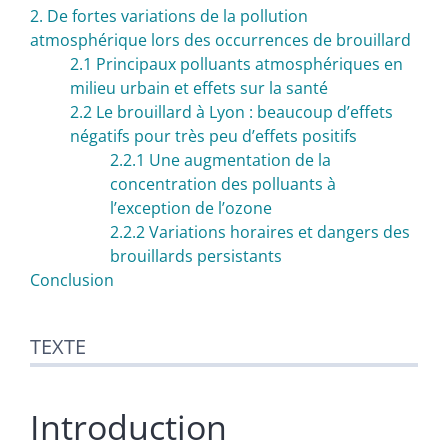
2. De fortes variations de la pollution
atmosphérique lors des occurrences de brouillard
2.1 Principaux polluants atmosphériques en
milieu urbain et effets sur la santé
2.2 Le brouillard à Lyon : beaucoup d’effets
négatifs pour très peu d’effets positifs
2.2.1 Une augmentation de la
concentration des polluants à
l’exception de l’ozone
2.2.2 Variations horaires et dangers des
brouillards persistants
Conclusion
TEXTE
Introduction