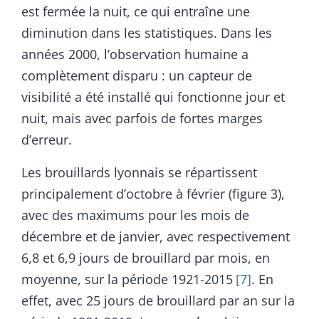
est fermée la nuit, ce qui entraîne une
diminution dans les statistiques. Dans les
années 2000, l’observation humaine a
complètement disparu : un capteur de
visibilité a été installé qui fonctionne jour et
nuit, mais avec parfois de fortes marges
d’erreur.
Les brouillards lyonnais se répartissent
principalement d’octobre à février (figure 3),
avec des maximums pour les mois de
décembre et de janvier, avec respectivement
6,8 et 6,9 jours de brouillard par mois, en
moyenne, sur la période 1921-2015
7
. En
effet, avec 25 jours de brouillard par an sur la