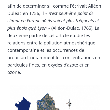
afin de déterminer si, comme l’écrivait Alléon
Duléac en 1756, il «
n’est peut-être point de
climat en Europe où ils soient plus fréquents et
plus épais qu’à Lyon
» (Alléon-Dulac, 1765). La
deuxième partie de cet article étudie les
relations entre la pollution atmosphérique
contemporaine et les occurrences de
brouillard, notamment les concentrations en
particules fines, en oxydes d’azote et en
ozone.