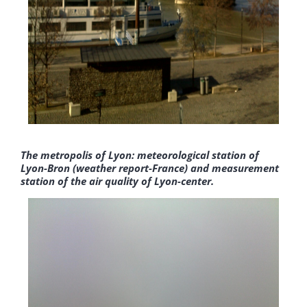
The metropolis of Lyon: meteorological station of
Lyon-Bron (weather report-France) and measurement
station of the air quality of Lyon-center.