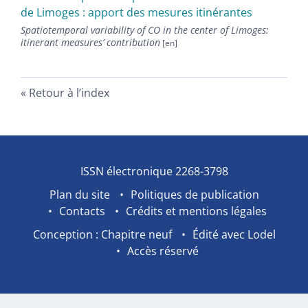
de Limoges : apport des mesures itinérantes
Spatiotemporal variability of CO in the center of Limoges:
itinerant measuresʼ contribution
Retour à l’index
ISSN électronique 2268-3798
Plan du site
Politiques de publication
Contacts
Crédits et mentions légales
Conception : Chapitre neuf
Édité avec Lodel
Accès réservé