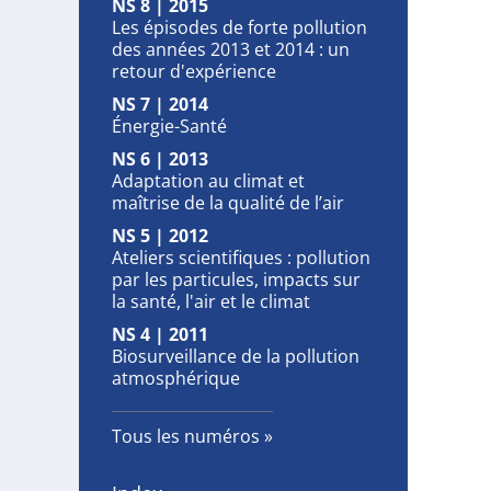
NS 8 | 2015
Les épisodes de forte pollution
des années 2013 et 2014 : un
retour d'expérience
NS 7 | 2014
Énergie-Santé
NS 6 | 2013
Adaptation au climat et
maîtrise de la qualité de l’air
NS 5 | 2012
Ateliers scientifiques : pollution
par les particules, impacts sur
la santé, l'air et le climat
NS 4 | 2011
Biosurveillance de la pollution
atmosphérique
Tous les numéros