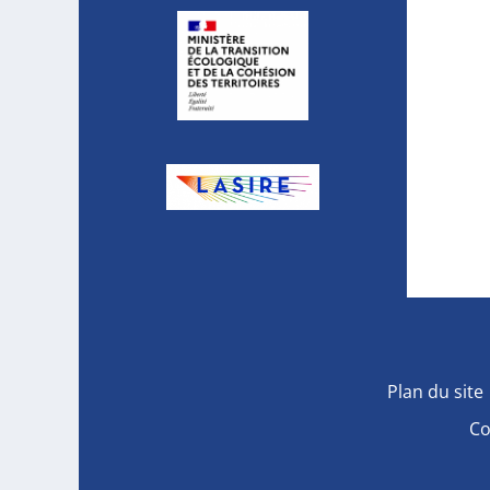
Plan du site
Co