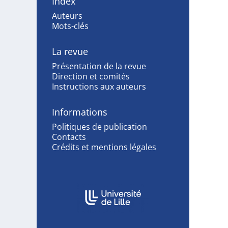
Index
Auteurs
Mots-clés
La revue
Présentation de la revue
Direction et comités
Instructions aux auteurs
Informations
Politiques de publication
Contacts
Crédits et mentions légales
Affiliations/partenaires