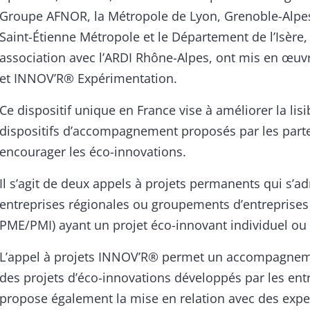
Groupe AFNOR, la Métropole de Lyon, Grenoble-Alpe
Saint-Étienne Métropole et le Département de l’Isère,
association avec l’ARDI Rhône-Alpes, ont mis en œu
et INNOV’R® Expérimentation.
Ce dispositif unique en France vise à améliorer la lisib
dispositifs d’accompagnement proposés par les parte
encourager les éco-innovations.
Il s’agit de deux appels à projets permanents qui s’a
entreprises régionales ou groupements d’entreprises
PME/PMI) ayant un projet éco-innovant individuel ou c
L’appel à projets INNOV’R® permet un accompagnem
des projets d’éco-innovations développés par les entre
propose également la mise en relation avec des expe