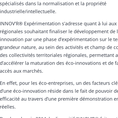
spécialisés dans la normalisation et la propriété
industrielle/intellectuelle.
INNOV’R® Expérimentation s’adresse quant à lui aux 
régionales souhaitant finaliser le développement de 
innovation par une phase d’expérimentation sur le te
grandeur nature, au sein des activités et champ de 
des collectivités territoriales régionales, permettant a
d’accélérer la maturation des éco-innovations et de fac
accès aux marchés.
En effet, pour les éco-entreprises, un des facteurs cl
d’une éco-innovation réside dans le fait de pouvoir 
efficacité au travers d’une première démonstration e
réelles.