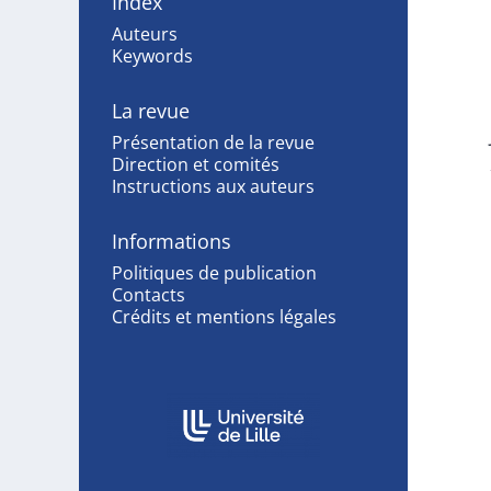
Index
Auteurs
Keywords
La revue
Présentation de la revue
Direction et comités
Instructions aux auteurs
Informations
Politiques de publication
Contacts
Crédits et mentions légales
In collaboration with