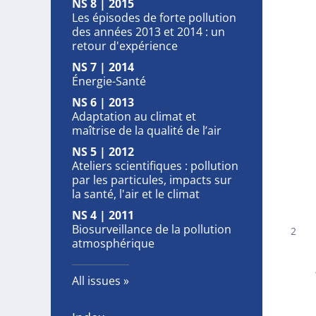
NS 8 | 2015
Les épisodes de forte pollution
des années 2013 et 2014 : un
retour d'expérience
NS 7 | 2014
Énergie-Santé
NS 6 | 2013
Adaptation au climat et
maîtrise de la qualité de l’air
NS 5 | 2012
Ateliers scientifiques : pollution
par les particules, impacts sur
la santé, l'air et le climat
NS 4 | 2011
Biosurveillance de la pollution
atmosphérique
All issues