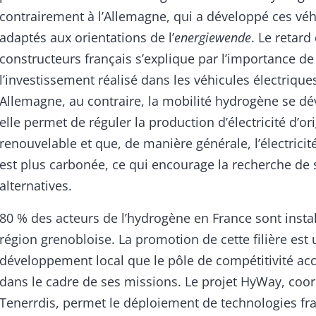
contrairement à l’Allemagne, qui a développé ces véh
adaptés aux orientations de l’
energiewende
. Le retard
constructeurs français s’explique par l’importance de
l’investissement réalisé dans les véhicules électrique
Allemagne, au contraire, la mobilité hydrogène se d
elle permet de réguler la production d’électricité d’or
renouvelable et que, de manière générale, l’électrici
est plus carbonée, ce qui encourage la recherche de 
alternatives.
80 % des acteurs de l’hydrogène en France sont instal
région grenobloise. La promotion de cette filière est 
développement local que le pôle de compétitivité 
dans le cadre de ses missions. Le projet HyWay, coo
Tenerrdis, permet le déploiement de technologies fra