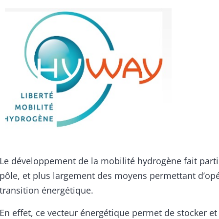
Le développement de la mobilité hydrogène fait part
pôle, et plus largement des moyens permettant d’opé
transition énergétique.
En effet, ce vecteur énergétique permet de stocker et