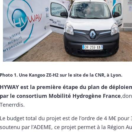
Photo 1. Une Kangoo ZE-H2 sur le site de la CNR, à Lyon.
HYWAY est la première étape du plan de déploie
par le consortium Mobilité Hydrogène France
,don
Tenerrdis.
Le budget total du projet est de l’ordre de 4 M€ pour 
soutenu par l’ADEME, ce projet permet à la Région A