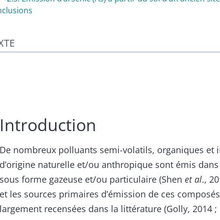
clusions
XTE
Introduction
De nombreux polluants semi-volatils, organiques et 
d’origine naturelle et/ou anthropique sont émis dans
sous forme gazeuse et/ou particulaire (Shen
et al
., 2
et les sources primaires d’émission de ces composés
largement recensées dans la littérature (Golly, 2014 ;