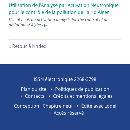
Utilisation de l’Analyse par Activation Neutronique
pour le contrôle de la pollution de l'air d'Alger
Use of neutron activation analysis for the control of air
pollution of Algiers
Retour à l’index
ISSN électronique 2268-3798
Plan du site
Politiques de publication
Contacts
Crédits et mentions légales
Conception : Chapitre neuf
Édité avec Lodel
Accès réservé