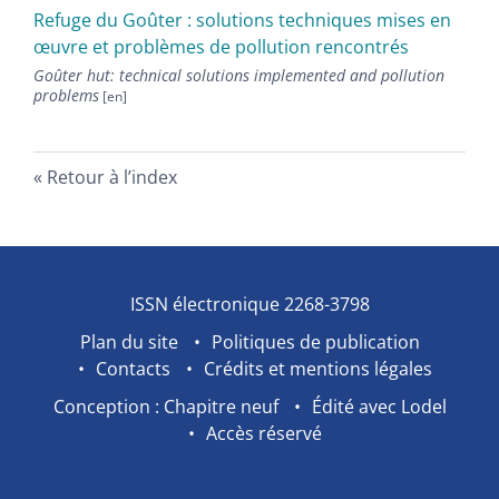
Refuge du Goûter : solutions techniques mises en
œuvre et problèmes de pollution rencontrés
Goûter hut: technical solutions implemented and pollution
problems
Retour à l’index
ISSN électronique 2268-3798
Plan du site
Politiques de publication
Contacts
Crédits et mentions légales
Conception : Chapitre neuf
Édité avec Lodel
Accès réservé