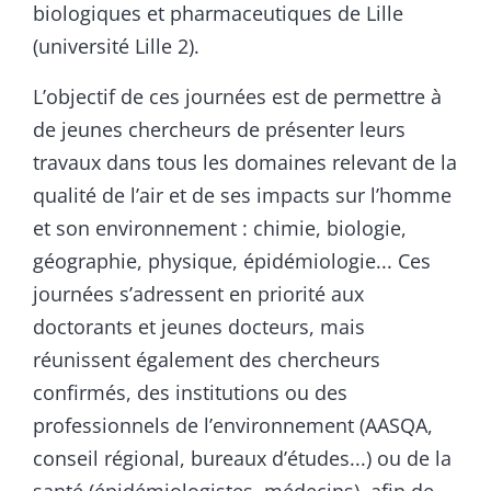
biologiques et pharmaceutiques de Lille
(université Lille 2).
L’objectif de ces journées est de permettre à
de jeunes chercheurs de présenter leurs
travaux dans tous les domaines relevant de la
qualité de l’air et de ses impacts sur l’homme
et son environnement : chimie, biologie,
géographie, physique, épidémiologie... Ces
journées s’adressent en priorité aux
doctorants et jeunes docteurs, mais
réunissent également des chercheurs
confirmés, des institutions ou des
professionnels de l’environnement (AASQA,
conseil régional, bureaux d’études...) ou de la