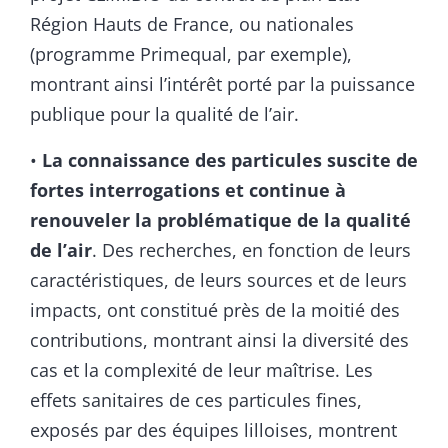
Région Hauts de France, ou nationales
(programme Primequal, par exemple),
montrant ainsi l’intérêt porté par la puissance
publique pour la qualité de l’air.
•
La connaissance des particules suscite de
fortes interrogations et continue à
renouveler la problématique de la qualité
de l’air
. Des recherches, en fonction de leurs
caractéristiques, de leurs sources et de leurs
impacts, ont constitué près de la moitié des
contributions, montrant ainsi la diversité des
cas et la complexité de leur maîtrise. Les
effets sanitaires de ces particules fines,
exposés par des équipes lilloises, montrent