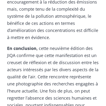
encouragement à la réduction des émissions
mais, compte tenu de la complexité du
système de la pollution atmosphérique, le
bénéfice de ces actions en termes
d’amélioration des concentrations est difficile
à mettre en évidence.
En conclusion,
cette neuvième édition des
JIQA confirme que cette manifestation est un
creuset de réflexion et de discussion entre les
acteurs intéressés par les divers aspects de la
qualité de l’air. Cette rencontre représente
une photographie des recherches engagées à
l’heure actuelle. Une fois de plus, on peut
regretter l’absence des sciences humaines et
sociales, pourtant indispensables pour