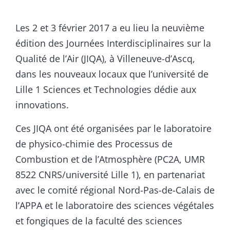
Les 2 et 3 février 2017 a eu lieu la neuvième
édition des Journées Interdisciplinaires sur la
Qualité de l’Air (JIQA), à Villeneuve-d’Ascq,
dans les nouveaux locaux que l’université de
Lille 1 Sciences et Technologies dédie aux
innovations.
Ces JIQA ont été organisées par le laboratoire
de physico-chimie des Processus de
Combustion et de l’Atmosphère (PC2A, UMR
8522 CNRS/université Lille 1), en partenariat
avec le comité régional Nord-Pas-de-Calais de
l’APPA et le laboratoire des sciences végétales
et fongiques de la faculté des sciences