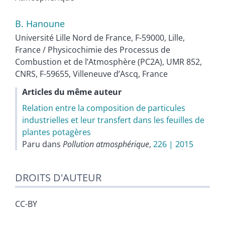
B.
Hanoune
Université Lille Nord de France, F-59000, Lille,
France / Physicochimie des Processus de
Combustion et de l’Atmosphère (PC2A), UMR 852,
CNRS, F-59655, Villeneuve d’Ascq, France
Articles du même auteur
Relation entre la composition de particules
industrielles et leur transfert dans les feuilles de
plantes potagères
Paru dans
Pollution atmosphérique
,
226 | 2015
DROITS D'AUTEUR
CC-BY