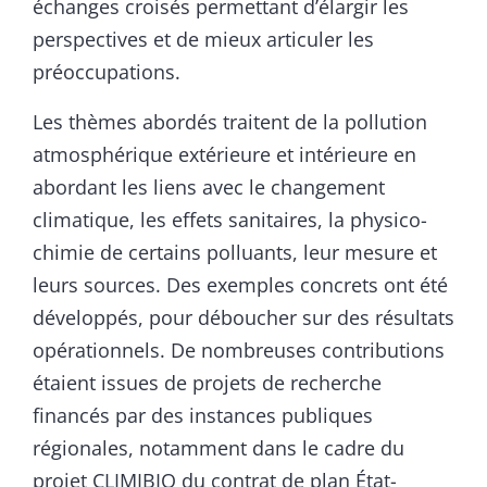
échanges croisés permettant d’élargir les
perspectives et de mieux articuler les
préoccupations.
Les thèmes abordés traitent de la pollution
atmosphérique extérieure et intérieure en
abordant les liens avec le changement
climatique, les effets sanitaires, la physico-
chimie de certains polluants, leur mesure et
leurs sources. Des exemples concrets ont été
développés, pour déboucher sur des résultats
opérationnels. De nombreuses contributions
étaient issues de projets de recherche
financés par des instances publiques
régionales, notamment dans le cadre du
projet CLIMIBIO du contrat de plan État-