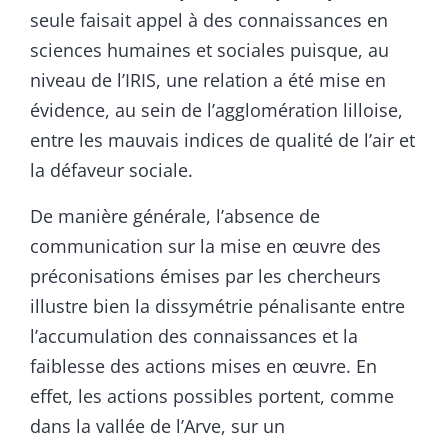
seule faisait appel à des connaissances en
sciences humaines et sociales puisque, au
niveau de l’IRIS, une relation a été mise en
évidence, au sein de l’agglomération lilloise,
entre les mauvais indices de qualité de l’air et
la défaveur sociale.
De manière générale, l’absence de
communication sur la mise en œuvre des
préconisations émises par les chercheurs
illustre bien la dissymétrie pénalisante entre
l’accumulation des connaissances et la
faiblesse des actions mises en œuvre. En
effet, les actions possibles portent, comme
dans la vallée de l’Arve, sur un