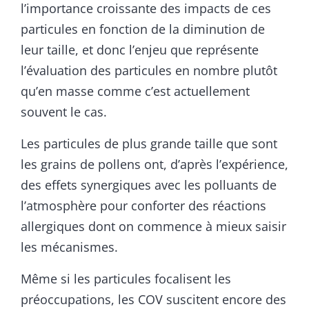
l’importance croissante des impacts de ces
particules en fonction de la diminution de
leur taille, et donc l’enjeu que représente
l’évaluation des particules en nombre plutôt
qu’en masse comme c’est actuellement
souvent le cas.
Les particules de plus grande taille que sont
les grains de pollens ont, d’après l’expérience,
des effets synergiques avec les polluants de
l’atmosphère pour conforter des réactions
allergiques dont on commence à mieux saisir
les mécanismes.
Même si les particules focalisent les
préoccupations, les COV suscitent encore des