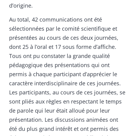
d’origine.
Au total, 42 communications ont été
sélectionnées par le comité scientifique et
présentées au cours de ces deux journées,
dont 25 à l’oral et 17 sous forme d’affiche.
Tous ont pu constater la grande qualité
pédagogique des présentations qui ont
permis à chaque participant d’apprécier le
caractère interdisciplinaire de ces journées.
Les participants, au cours de ces journées, se
sont pliés aux règles en respectant le temps
de parole qui leur était alloué pour leur
présentation. Les discussions animées ont
été du plus grand intérêt et ont permis des