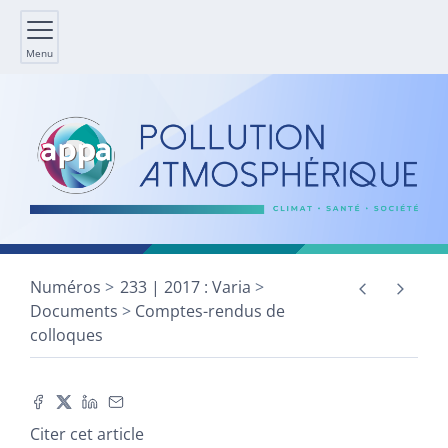
Menu
Numéros
233 | 2017 : Varia
Documents
Comptes-rendus de
colloques
Citer cet article