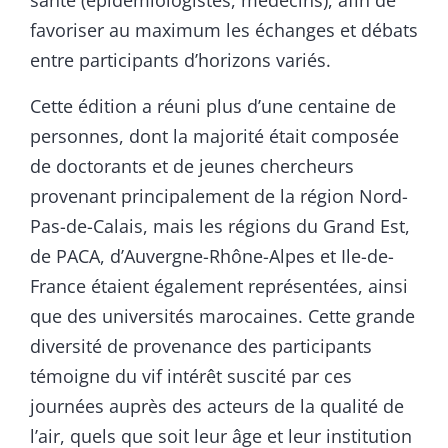
santé (épidémiologistes, médecins), afin de
favoriser au maximum les échanges et débats
entre participants d’horizons variés.
Cette édition a réuni plus d’une centaine de
personnes, dont la majorité était composée
de doctorants et de jeunes chercheurs
provenant principalement de la région Nord-
Pas-de-Calais, mais les régions du Grand Est,
de PACA, d’Auvergne-Rhône-Alpes et Ile-de-
France étaient également représentées, ainsi
que des universités marocaines. Cette grande
diversité de provenance des participants
témoigne du vif intérêt suscité par ces
journées auprès des acteurs de la qualité de
l’air, quels que soit leur âge et leur institution