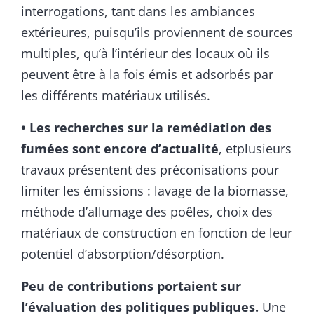
interrogations, tant dans les ambiances
extérieures, puisqu’ils proviennent de sources
multiples, qu’à l’intérieur des locaux où ils
peuvent être à la fois émis et adsorbés par
les différents matériaux utilisés.
• Les recherches sur la remédiation des
fumées sont encore d’actualité
, etplusieurs
travaux présentent des préconisations pour
limiter les émissions : lavage de la biomasse,
méthode d’allumage des poêles, choix des
matériaux de construction en fonction de leur
potentiel d’absorption/désorption.
Peu de contributions portaient sur
l’évaluation des politiques publiques.
Une