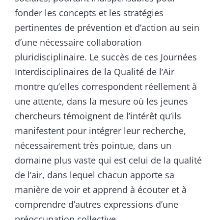
fonder les concepts et les stratégies
pertinentes de prévention et d’action au sein
d’une nécessaire collaboration
pluridisciplinaire. Le succès de ces Journées
Interdisciplinaires de la Qualité de l’Air
montre qu’elles correspondent réellement à
une attente, dans la mesure où les jeunes
chercheurs témoignent de l’intérêt qu’ils
manifestent pour intégrer leur recherche,
nécessairement très pointue, dans un
domaine plus vaste qui est celui de la qualité
de l’air, dans lequel chacun apporte sa
manière de voir et apprend à écouter et à
comprendre d’autres expressions d’une
préoccupation collective.