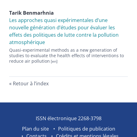
Tarik
Benmarhnia
Les approches quasi expérimentales d’une
nouvelle génération d’études pour évaluer les
effets des politiques de lutte contre la pollution
atmosphérique
Quasi-experimental methods as a new generation of
studies to evaluate the health effects of interventions to
reduce air pollution
Retour à l’index
ISSN électronique 2268-3798
Plan du site
Politiques de publication
Contacts
Crédits et mentions légales