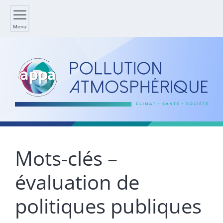
Menu
Mots-clés –
évaluation de
politiques publiques