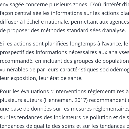
envisagée concerne plusieurs zones. D’où l’intérêt d’i
façon centralisée les informations sur les actions plan
diffuser à l’échelle nationale, permettant aux agence
de proposer des méthodes standardisées d’analyse.
Si les actions sont planifiées longtemps à l’avance, le
prospectif des informations nécessaires aux analyses
recommandé, en incluant des groupes de population
vulnérables de par leurs caractéristiques sociodémo
leur exposition, leur état de santé.
Pour les évaluations d’interventions réglementaires à
plusieurs auteurs (Henneman, 2017) recommandent d
une base de données sur les mesures réglementaires
sur les tendances des indicateurs de pollution et de s
tendances de qualité des soins et sur les tendances 