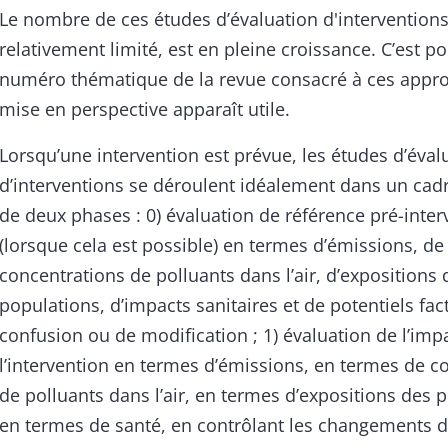
Le nombre de ces études d’évaluation d'interventions
relativement limité, est en pleine croissance. C’est p
numéro thématique de la revue consacré à ces appro
mise en perspective apparaît utile.
Lorsqu’une intervention est prévue, les études d’éval
d’interventions se déroulent idéalement dans un ca
de deux phases : 0) évaluation de référence pré-inter
(lorsque cela est possible) en termes d’émissions, de
concentrations de polluants dans l’air, d’expositions 
populations, d’impacts sanitaires et de potentiels fac
confusion ou de modification ; 1) évaluation de l’imp
l’intervention en termes d’émissions, en termes de c
de polluants dans l’air, en termes d’expositions des 
en termes de santé, en contrôlant les changements d