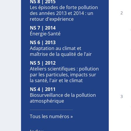
NS 8 | 2015
Les épisodes de forte pollution
des années 2013 et 2014 : un
retour d'expérience
NS 7 | 2014
Énergie-Santé
NS 6 | 2013
Adaptation au climat et
maîtrise de la qualité de l’air
NS 5 | 2012
Ateliers scientifiques : pollution
par les particules, impacts sur
la santé, l'air et le climat
NS 4 | 2011
Biosurveillance de la pollution
atmosphérique
Tous les numéros