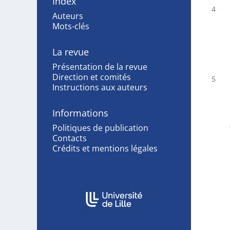
Index
Auteurs
Mots-clés
La revue
Présentation de la revue
Direction et comités
Instructions aux auteurs
Informations
Politiques de publication
Contacts
Crédits et mentions légales
Affiliations/partenaires