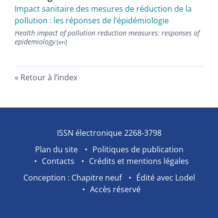
Impact sanitaire des mesures de réduction de la
pollution : les réponses de l’épidémiologie
Health impact of pollution reduction measures: responses of
epidemiology
Retour à l’index
ISSN électronique 2268-3798
Plan du site
Politiques de publication
Contacts
Crédits et mentions légales
Conception : Chapitre neuf
Édité avec Lodel
Accès réservé