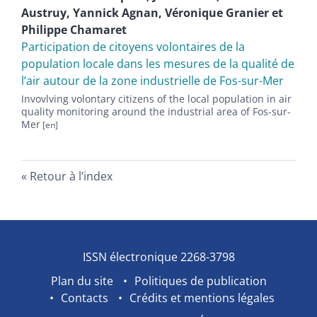
Austruy
,
Yannick
Agnan
,
Véronique
Granier
et
Philippe
Chamaret
Participation de citoyens volontaires de la
population locale dans les mesures de la qualité de
l’air autour de la zone industrielle de Fos-sur-Mer
Invovlving volontary citizens of the local population in air
quality monitoring around the industrial area of Fos-sur-
Mer
Retour à l’index
ISSN électronique 2268-3798
Plan du site
Politiques de publication
Contacts
Crédits et mentions légales