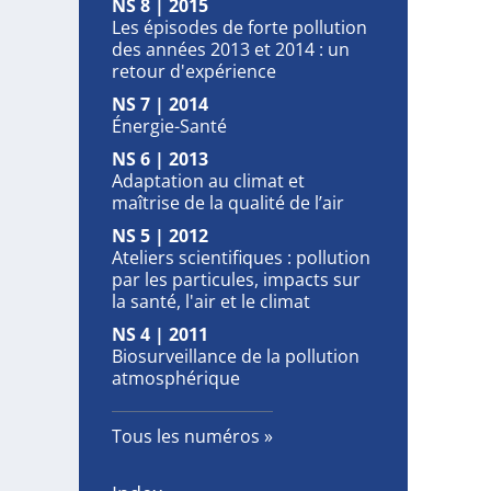
NS 8 | 2015
Les épisodes de forte pollution
des années 2013 et 2014 : un
retour d'expérience
NS 7 | 2014
Énergie-Santé
NS 6 | 2013
Adaptation au climat et
maîtrise de la qualité de l’air
NS 5 | 2012
Ateliers scientifiques : pollution
par les particules, impacts sur
la santé, l'air et le climat
NS 4 | 2011
Biosurveillance de la pollution
atmosphérique
Tous les numéros