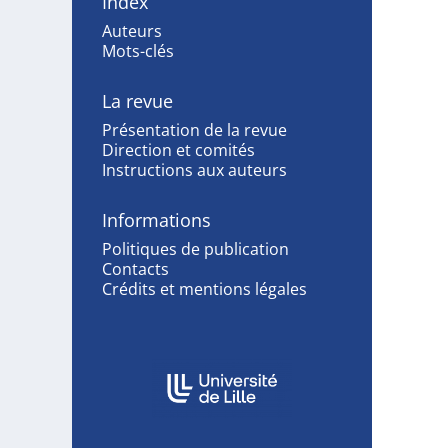
Index
Auteurs
Mots-clés
La revue
Présentation de la revue
Direction et comités
Instructions aux auteurs
Informations
Politiques de publication
Contacts
Crédits et mentions légales
Affiliations/partenaires