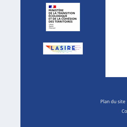
Plan du site
Co