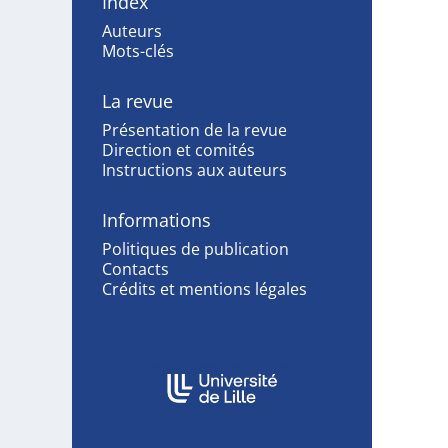
Index
Auteurs
Mots-clés
La revue
Présentation de la revue
Direction et comités
Instructions aux auteurs
Informations
Politiques de publication
Contacts
Crédits et mentions légales
Affiliations/partenaires