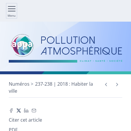
Menu
Numéros
237-238 | 2018 : Habiter la
ville
Citer cet article
PDF