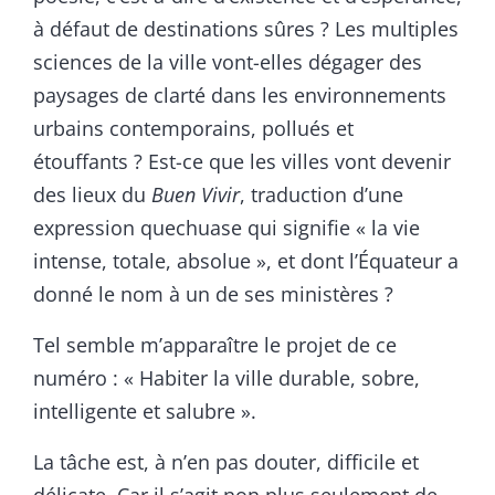
à défaut de destinations sûres ? Les multiples
sciences de la ville vont-elles dégager des
paysages de clarté dans les environnements
urbains contemporains, pollués et
étouffants ? Est-ce que les villes vont devenir
des lieux du
Buen Vivir
, traduction d’une
expression quechuase qui signifie « la vie
intense, totale, absolue », et dont l’Équateur a
donné le nom à un de ses ministères ?
Tel semble m’apparaître le projet de ce
numéro : « Habiter la ville durable, sobre,
intelligente et salubre ».
La tâche est, à n’en pas douter, difficile et