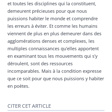
et toutes les disciplines qui la constituent,
demeurent précieuses pour que nous
puissions habiter le monde et comprendre
les erreurs à éviter. Et comme les humains
viennent de plus en plus demeurer dans des
agglomérations denses et complexes, les
multiples connaissances qu’elles apportent
en examinant tous les mouvements qui s’y
déroulent, sont des ressources
incomparables. Mais à la condition expresse
que ce soit pour que nous puissions y habiter
en poètes.
CITER CET ARTICLE