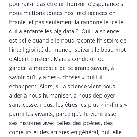
pourrait-il pas être un horizon d’espérance si
nous mettons toutes nos intelligences en
branle, et pas seulement la rationnelle, celle
qui a enfanté les big data ? Oui, la science
est belle quand elle nous raconte l’histoire de
l’intelligibilité du monde, suivant le beau mot
d’Albert Einstein. Mais à condition de
garder la modestie de ce grand savant, à
savoir qu’il y a des « choses » qui lui
échappent. Alors, si la science vient nous
aider à nous humaniser, à nous déployer
sans cesse, nous, les êtres les plus « in-finis »
parmi les vivants, parce qu’elle vient tisser
ses histoires avec celles des poètes, des
conteurs et des artistes en général, oui, elle