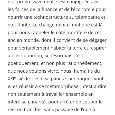
qui, progressivement, s’est conjuguée avec
les forces de la finance et de l’économie pour
nourrir une technostructure surplombante et
étouffante. Le changement climatique est là
pour nous rappeler le côté mortifère de cet
ancien monde, dont il convient de se dégager
pour véritablement habiter la terre et respirer
à plein poumon, si désormais c’est
poétiquement, et non plus rationnellement,
que nous voulons vivre, nous, humains du
e
XXI
siècle. Les disciplines scientifiques vont-
elles réussir à se métamorphoser, c’est-à-dire
non seulement à travailler ensemble en
interdisciplinarité, pour arrêter de couper le
réel en tranches sans passage de l’une à