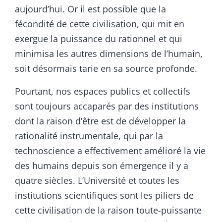
aujourd’hui. Or il est possible que la
fécondité de cette civilisation, qui mit en
exergue la puissance du rationnel et qui
minimisa les autres dimensions de l’humain,
soit désormais tarie en sa source profonde.
Pourtant, nos espaces publics et collectifs
sont toujours accaparés par des institutions
dont la raison d’être est de développer la
rationalité instrumentale, qui par la
technoscience a effectivement amélioré la vie
des humains depuis son émergence il y a
quatre siècles. L’Université et toutes les
institutions scientifiques sont les piliers de
cette civilisation de la raison toute-puissante