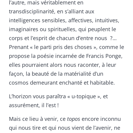
l’autre, mais véritablement en
transdisciplinarité, en s’alliant aux
intelligences sensibles, affectives, intuitives,
imaginaires ou spirituelles, qui peuplent le
corps et l’esprit de chacun d’entre nous ?…
Prenant « le parti pris des choses », comme le
propose la poésie incarnée de Francis Ponge,
elles pourraient alors nous raconter, à leur
façon, la beauté de la matérialité d’un
cosmos demeurant enchanté et habitable.
L’horizon vous paraîtra « u-topique », et
assurément, il l’est !
Mais ce lieu à venir, ce
topos
encore inconnu
qui nous tire et qui nous vient de l’avenir, ne