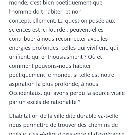
monde, c’est bien poétiquement que
l’homme doit habiter, et non
conceptuellement. La question posée aux
sciences est ici lourde : peuvent-elles
contribuer à nous reconnecter avec les
énergies profondes, celles qui vivifient, qui
unifient, qui enthousiasment ? Où et
comment pouvons-nous habiter
poétiquement le monde, si telle est notre
aspiration la plus profonde, à nous
Occidentaux, qui avons perdu la source vitale
par un excès de rationalité ?
L’habitation de la ville dite durable va-t-elle
nous permettre de trouver des chemins de
poésie, c’est-à-dire d’existence et d’espérance,