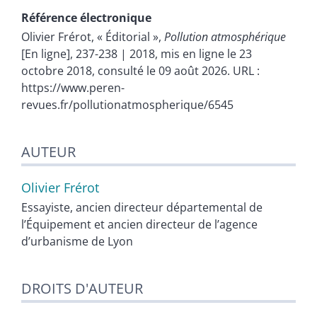
Référence électronique
Olivier
Frérot
, « Éditorial »,
Pollution atmosphérique
[En ligne], 237-238 | 2018, mis en ligne le 23
octobre 2018, consulté le 09 août 2026. URL :
https://www.peren-
revues.fr/pollutionatmospherique/6545
AUTEUR
Olivier
Frérot
Essayiste, ancien directeur départemental de
l’Équipement et ancien directeur de l’agence
d’urbanisme de Lyon
DROITS D'AUTEUR