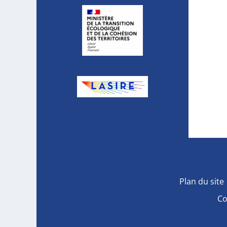
Plan du site
Co