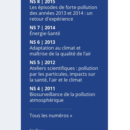
NS 8 | 2015
Les épisodes de forte pollution
des années 2013 et 2014 : un
retour d'expérience
NS 7 | 2014
Énergie-Santé
NS 6 | 2013
Adaptation au climat et
maîtrise de la qualité de l’air
NS 5 | 2012
Ateliers scientifiques : pollution
par les particules, impacts sur
la santé, l'air et le climat
NS 4 | 2011
Biosurveillance de la pollution
atmosphérique
Tous les numéros