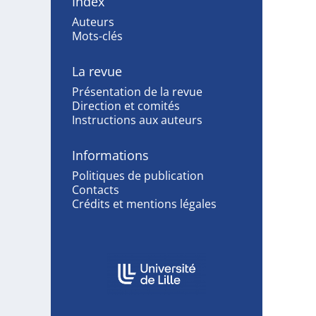
Index
Auteurs
Mots-clés
La revue
Présentation de la revue
Direction et comités
Instructions aux auteurs
Informations
Politiques de publication
Contacts
Crédits et mentions légales
Affiliations/partenaires