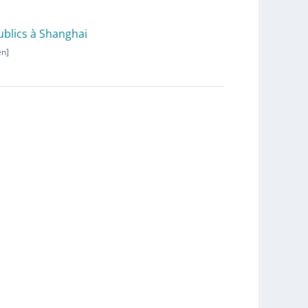
publics à Shanghai