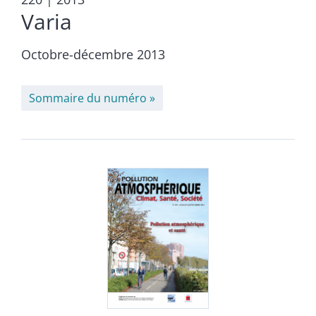
Varia
Octobre-décembre 2013
Sommaire du numéro