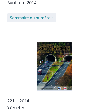
Avril-juin 2014
Sommaire du numéro
221
| 2014
Varia