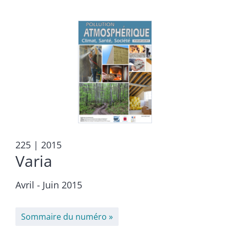
225
| 2015
Varia
Avril - Juin 2015
Sommaire du numéro