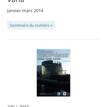
Janvier-mars 2014
Sommaire du numéro
220
| 2013