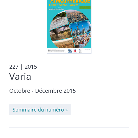
227
| 2015
Varia
Octobre - Décembre 2015
Sommaire du numéro