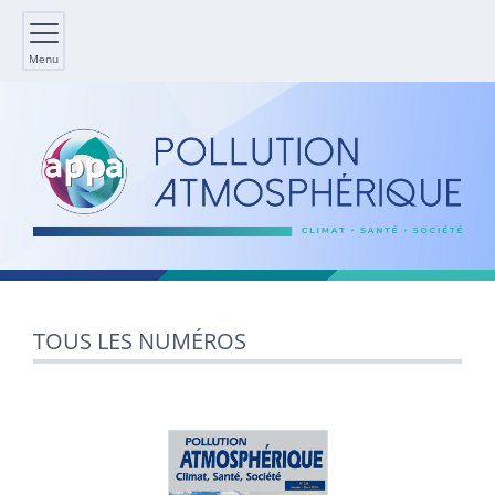
Menu
TOUS LES NUMÉROS