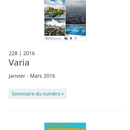
228
| 2016
Varia
Janvier - Mars 2016
Sommaire du numéro