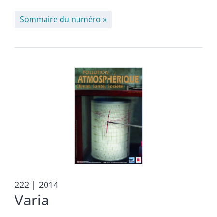
Sommaire du numéro
222
| 2014
Varia