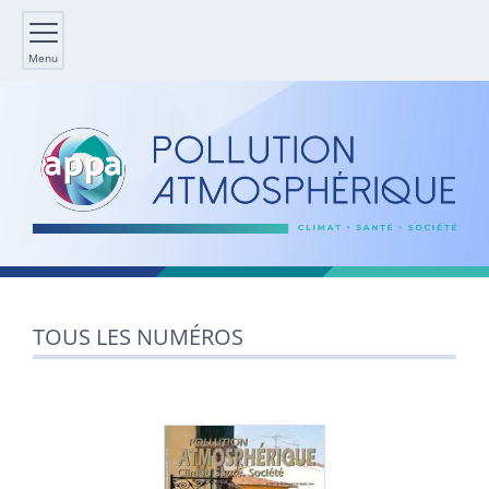
Menu
TOUS LES NUMÉROS