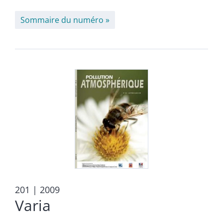
Sommaire du numéro
201
| 2009
Varia