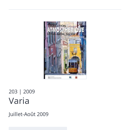
203
| 2009
Varia
Juillet-Août 2009