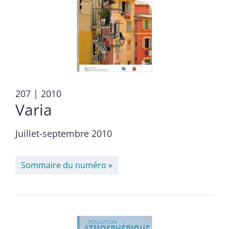
207
| 2010
Varia
Juillet-septembre 2010
Sommaire du numéro