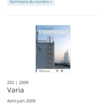
Sommaire du numéro
202
| 2009
Varia
Avril-juin 2009