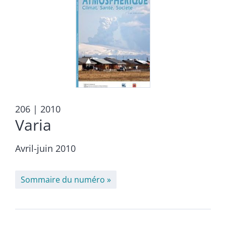
206
| 2010
Varia
Avril-juin 2010
Sommaire du numéro