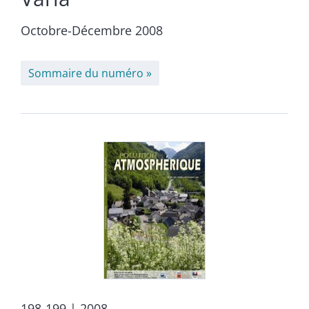
Octobre-Décembre 2008
Sommaire du numéro
198-199
| 2008