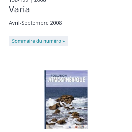
Varia
Avril-Septembre 2008
Sommaire du numéro