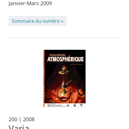
Janvier-Mars 2009
Sommaire du numéro
200
| 2008
Varia