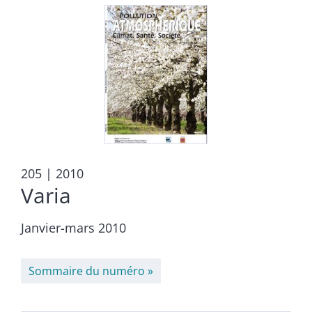
205
| 2010
Varia
Janvier-mars 2010
Sommaire du numéro