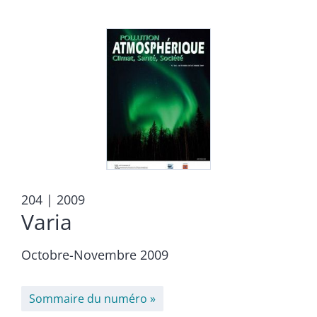
204
| 2009
Varia
Octobre-Novembre 2009
Sommaire du numéro