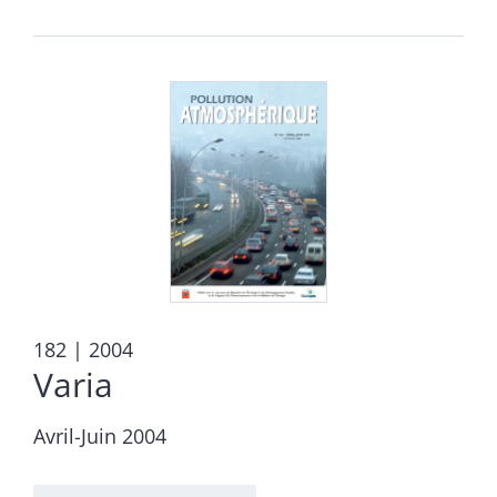
182
| 2004
Varia
Avril-Juin 2004