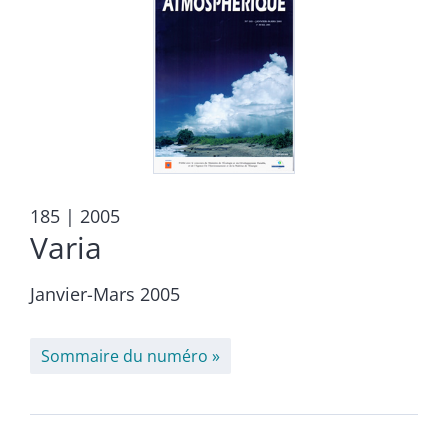
185
| 2005
Varia
Janvier-Mars 2005
Sommaire du numéro