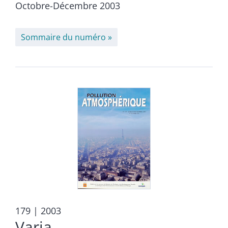
Octobre-Décembre 2003
Sommaire du numéro
179
| 2003
Varia