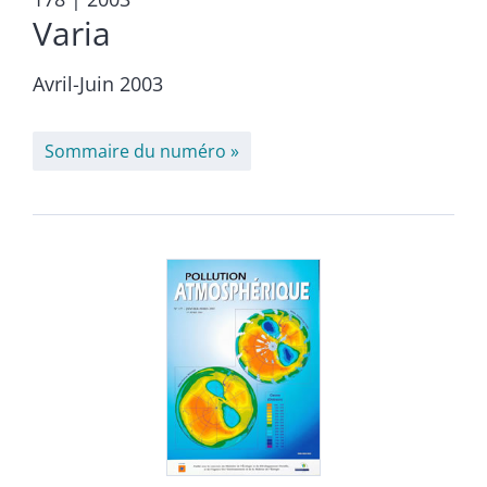
Varia
Avril-Juin 2003
Sommaire du numéro