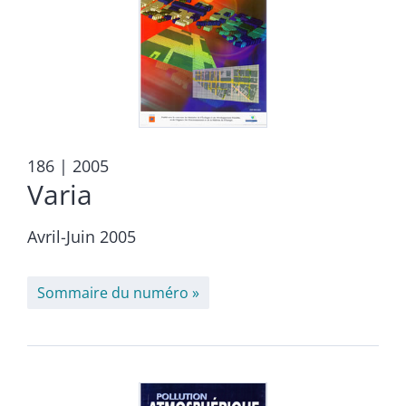
186
| 2005
Varia
Avril-Juin 2005
Sommaire du numéro