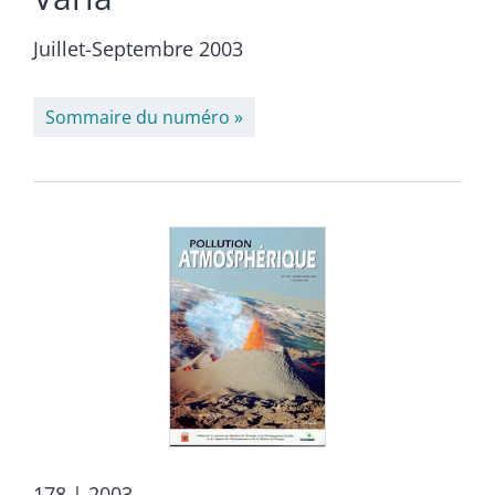
Juillet-Septembre 2003
Sommaire du numéro
178
| 2003