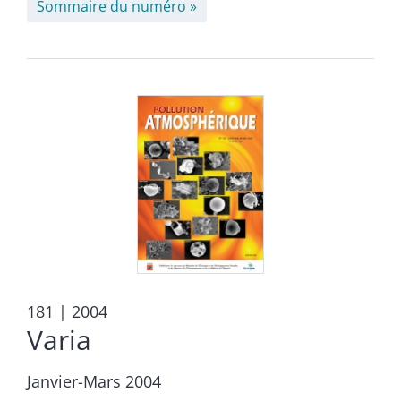
Sommaire du numéro
181
| 2004
Varia
Janvier-Mars 2004