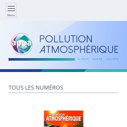
Menu
TOUS LES NUMÉROS