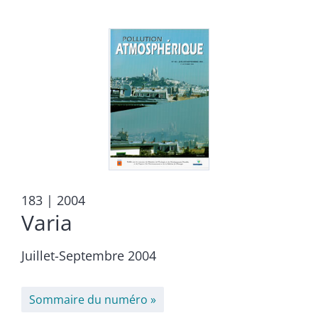
183
| 2004
Varia
Juillet-Septembre 2004
Sommaire du numéro