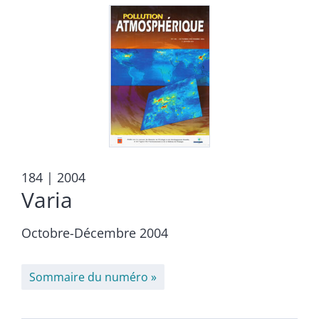
184
| 2004
Varia
Octobre-Décembre 2004
Sommaire du numéro