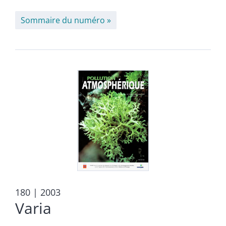
Sommaire du numéro
180
| 2003
Varia