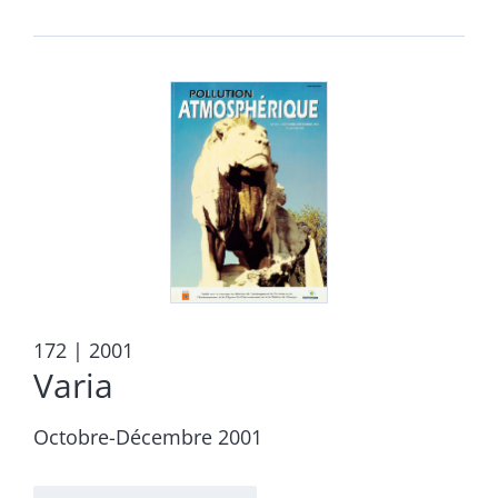
172
| 2001
Varia
Octobre-Décembre 2001