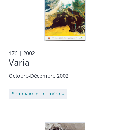
176
| 2002
Varia
Octobre-Décembre 2002
Sommaire du numéro