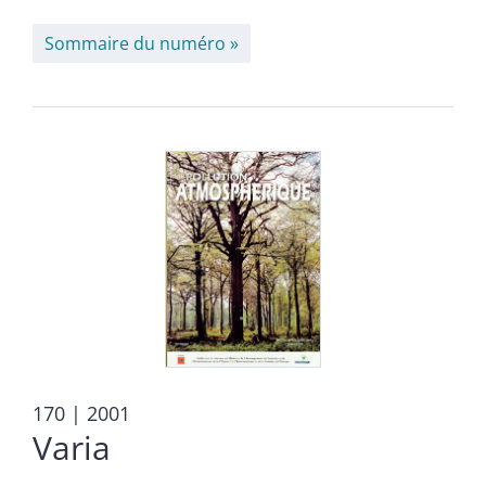
Sommaire du numéro
170
| 2001
Varia