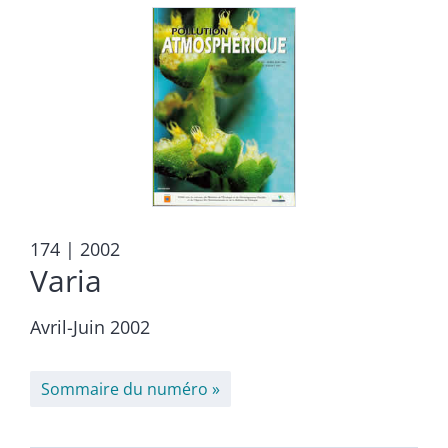
174
| 2002
Varia
Avril-Juin 2002
Sommaire du numéro