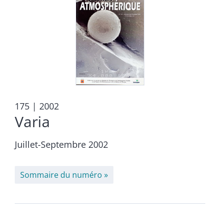
175
| 2002
Varia
Juillet-Septembre 2002
Sommaire du numéro