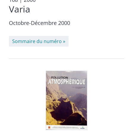
Varia
Octobre-Décembre 2000
Sommaire du numéro