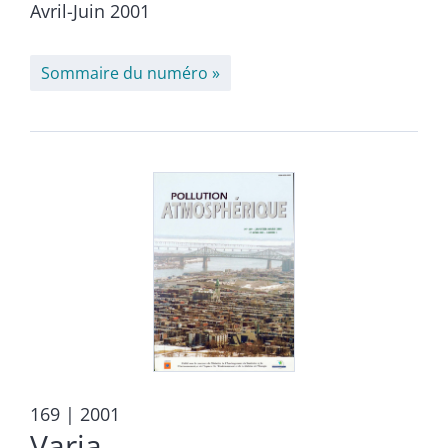
Avril-Juin 2001
Sommaire du numéro
169
| 2001
Varia