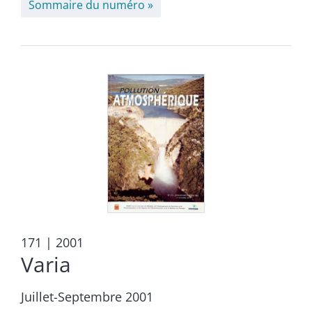
Sommaire du numéro
171
| 2001
Varia
Juillet-Septembre 2001