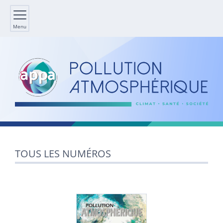
Menu
TOUS LES NUMÉROS