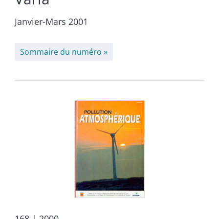
Janvier-Mars 2001
Sommaire du numéro
168
| 2000