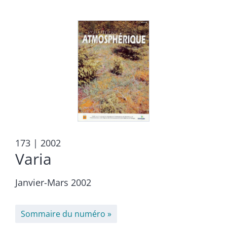
173
| 2002
Varia
Janvier-Mars 2002
Sommaire du numéro