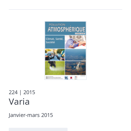
224
| 2015
Varia
Janvier-mars 2015