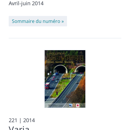
Avril-juin 2014
Sommaire du numéro
221
| 2014
Varia