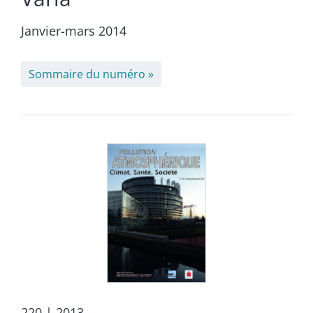
Janvier-mars 2014
Sommaire du numéro
220
| 2013