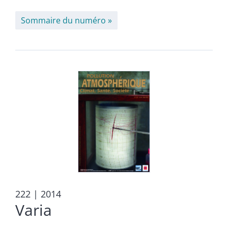
Sommaire du numéro
222
| 2014
Varia