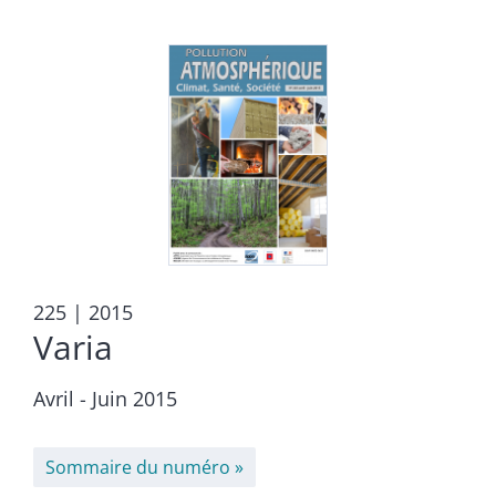
225
| 2015
Varia
Avril - Juin 2015
Sommaire du numéro