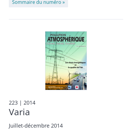
Sommaire du numéro
223
| 2014
Varia
Juillet-décembre 2014