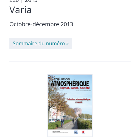
Varia
Octobre-décembre 2013
Sommaire du numéro