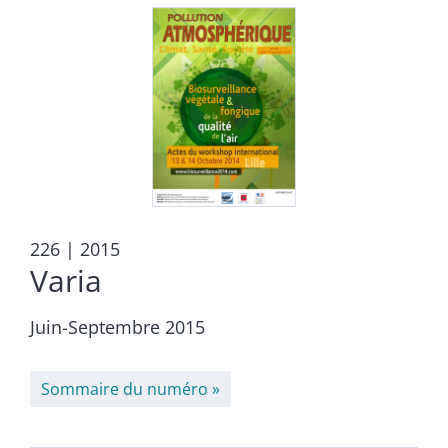
226
| 2015
Varia
Juin-Septembre 2015
Sommaire du numéro