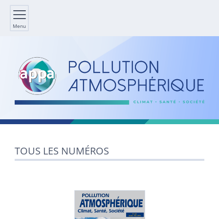
Menu
TOUS LES NUMÉROS