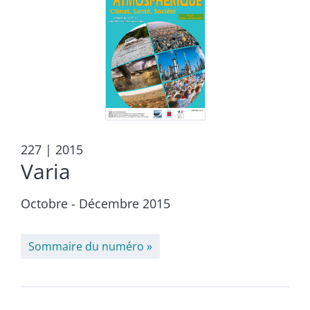
227
| 2015
Varia
Octobre - Décembre 2015
Sommaire du numéro