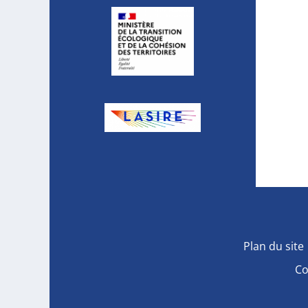
Plan du site
Co