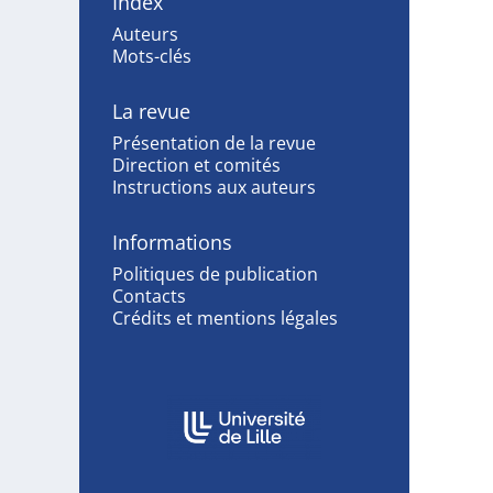
Index
Auteurs
Mots-clés
La revue
Présentation de la revue
Direction et comités
Instructions aux auteurs
Informations
Politiques de publication
Contacts
Crédits et mentions légales
Affiliations/partenaires