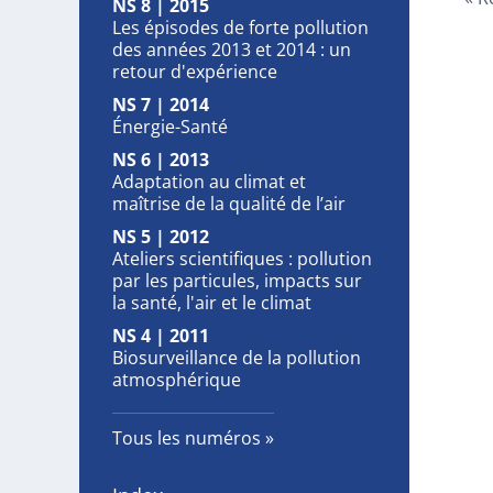
NS 8 | 2015
Les épisodes de forte pollution
des années 2013 et 2014 : un
retour d'expérience
NS 7 | 2014
Énergie-Santé
NS 6 | 2013
Adaptation au climat et
maîtrise de la qualité de l’air
NS 5 | 2012
Ateliers scientifiques : pollution
par les particules, impacts sur
la santé, l'air et le climat
NS 4 | 2011
Biosurveillance de la pollution
atmosphérique
Tous les numéros