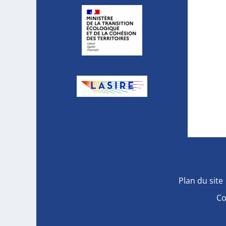
Plan du site
Co