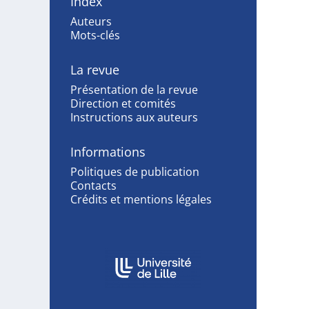
Index
Auteurs
Mots-clés
La revue
Présentation de la revue
Direction et comités
Instructions aux auteurs
Informations
Politiques de publication
Contacts
Crédits et mentions légales
Affiliations/partenaires