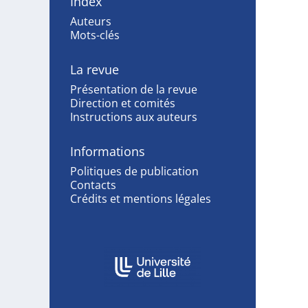
Index
Auteurs
Mots-clés
La revue
Présentation de la revue
Direction et comités
Instructions aux auteurs
Informations
Politiques de publication
Contacts
Crédits et mentions légales
Affiliations/partenaires