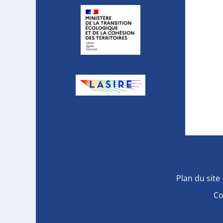
Plan du site
Co