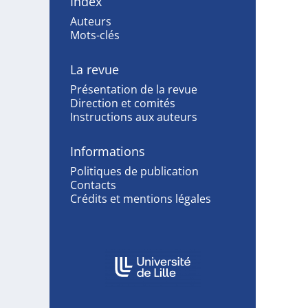
Index
Auteurs
Mots-clés
La revue
Présentation de la revue
Direction et comités
Instructions aux auteurs
Informations
Politiques de publication
Contacts
Crédits et mentions légales
Affiliations/partenaires