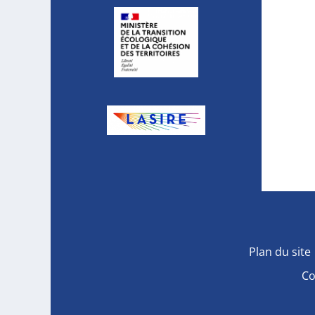
Plan du site
Co