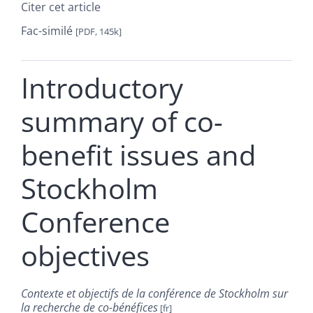
Citer cet article
Fac-similé
[PDF, 145k]
Introductory
summary of co-
benefit issues and
Stockholm
Conference
objectives
Contexte et objectifs de la conférence de Stockholm sur
la recherche de co-bénéfices