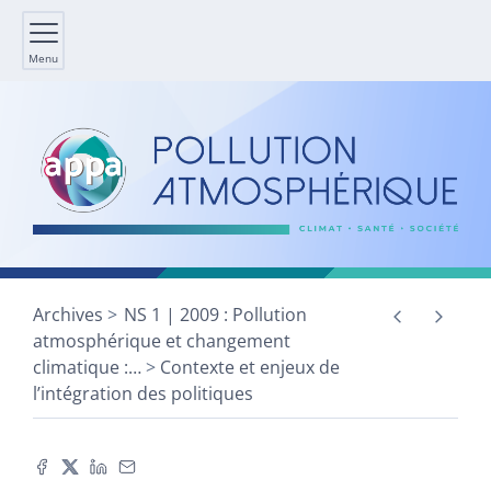
Menu
Archives
NS 1 | 2009 : Pollution
atmosphérique et changement
climatique :
…
Contexte et enjeux de
l’intégration des politiques