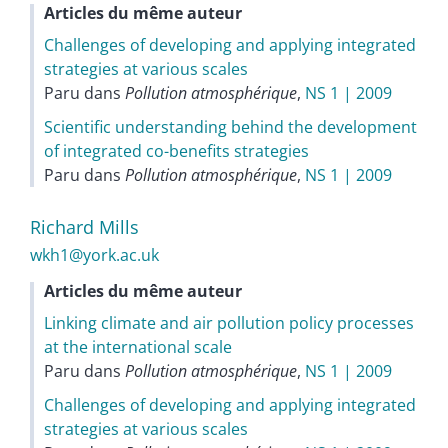
Articles du même auteur
Challenges of developing and applying integrated
strategies at various scales
Paru dans
Pollution atmosphérique
,
NS 1 | 2009
Scientific understanding behind the development
of integrated co-benefits strategies
Paru dans
Pollution atmosphérique
,
NS 1 | 2009
Richard
Mills
wkh1@york.ac.uk
Articles du même auteur
Linking climate and air pollution policy processes
at the international scale
Paru dans
Pollution atmosphérique
,
NS 1 | 2009
Challenges of developing and applying integrated
strategies at various scales